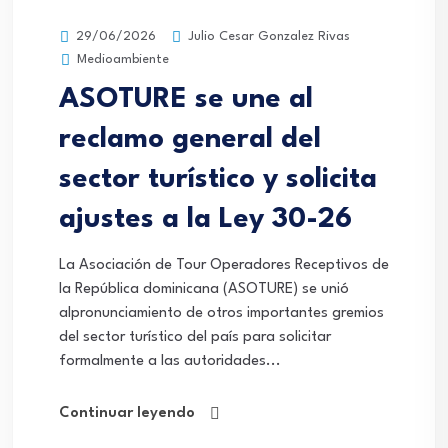
Julio Cesar Gonzalez Rivas
29/06/2026
Medioambiente
ASOTURE se une al
reclamo general del
sector turístico y solicita
ajustes a la Ley 30-26
La Asociación de Tour Operadores Receptivos de
la República dominicana (ASOTURE) se unió
alpronunciamiento de otros importantes gremios
del sector turístico del país para solicitar
formalmente a las autoridades...
Continuar leyendo