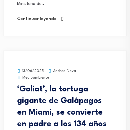
Ministerio de...
Continuar leyendo
Andrea Nava
13/06/2025
Medioambiente
‘Goliat’, la tortuga
gigante de Galápagos
en Miami, se convierte
en padre a los 134 años