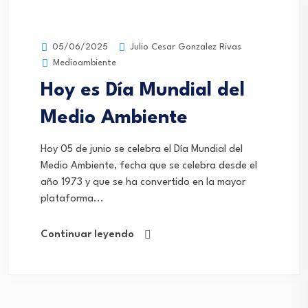
Julio Cesar Gonzalez Rivas
05/06/2025
Medioambiente
Hoy es Día Mundial del
Medio Ambiente
Hoy 05 de junio se celebra el Día Mundial del
Medio Ambiente, fecha que se celebra desde el
año 1973 y que se ha convertido en la mayor
plataforma...
Continuar leyendo