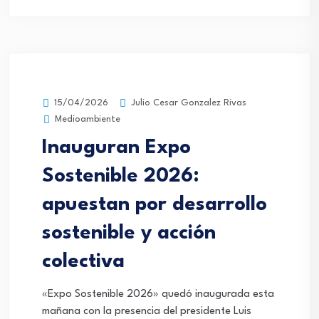
Julio Cesar Gonzalez Rivas
15/04/2026
Medioambiente
Inauguran Expo
Sostenible 2026:
apuestan por desarrollo
sostenible y acción
colectiva
«Expo Sostenible 2026» quedó inaugurada esta
mañana con la presencia del presidente Luis