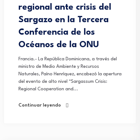
regional ante crisis del
Sargazo en la Tercera
Conferencia de los
Océanos de la ONU
Francia.- La República Dominicana, a través del
ministro de Medio Ambiente y Recursos
Naturales, Paíno Henríquez, encabezó la apertura
del evento de alto nivel “Sargassum Crisis:
Regional Cooperation and...
Continuar leyendo