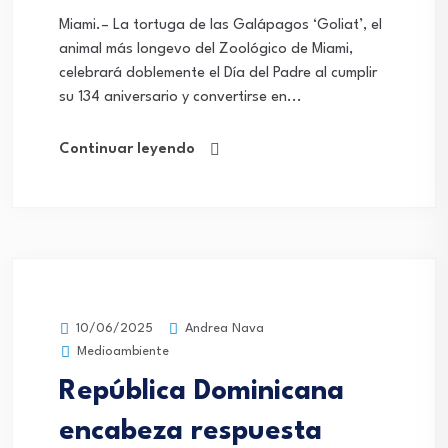
Miami.– La tortuga de las Galápagos ‘Goliat’, el
animal más longevo del Zoológico de Miami,
celebrará doblemente el Día del Padre al cumplir
su 134 aniversario y convertirse en...
Continuar leyendo
Andrea Nava
10/06/2025
Medioambiente
República Dominicana
encabeza respuesta