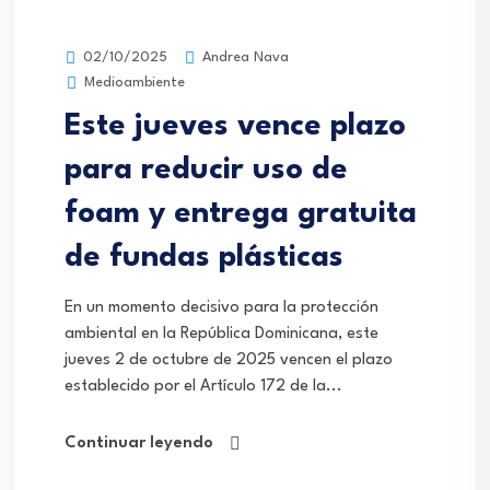
Andrea Nava
02/10/2025
Medioambiente
Este jueves vence plazo
para reducir uso de
foam y entrega gratuita
de fundas plásticas
En un momento decisivo para la protección
ambiental en la República Dominicana, este
jueves 2 de octubre de 2025 vencen el plazo
establecido por el Artículo 172 de la...
Continuar leyendo