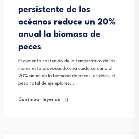
persistente de los
océanos reduce un 20%
anual la biomasa de
peces
El aumento sostenido de la temperatura de los
mares está provocando una caída cercana al
20% anual en la biomasa de peces, es decir, el
peso total de ejemplares...
Continuar leyendo