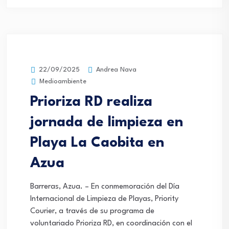
Andrea Nava
22/09/2025
Medioambiente
Prioriza RD realiza
jornada de limpieza en
Playa La Caobita en
Azua
Barreras, Azua. – En conmemoración del Día
Internacional de Limpieza de Playas, Priority
Courier, a través de su programa de
voluntariado Prioriza RD, en coordinación con el