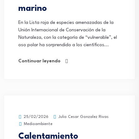
marino
En la Lista roja de especies amenazadas de la
Unión Internacional de Conservación de la
Naturaleza, con la categoría de “vulnerable”, el
oso polar ha sorprendido a los científicos...
Continuar leyendo
Julio Cesar Gonzalez Rivas
25/02/2026
Medioambiente
Calentamiento