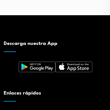
Descarga nuestra App
Enlaces rápidos