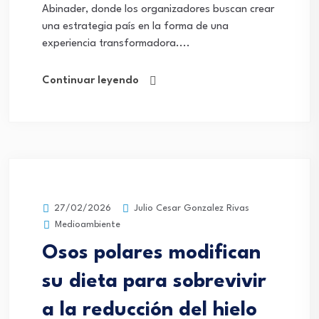
Abinader, donde los organizadores buscan crear
una estrategia país en la forma de una
experiencia transformadora....
Continuar leyendo
Julio Cesar Gonzalez Rivas
27/02/2026
Medioambiente
Osos polares modifican
su dieta para sobrevivir
a la reducción del hielo