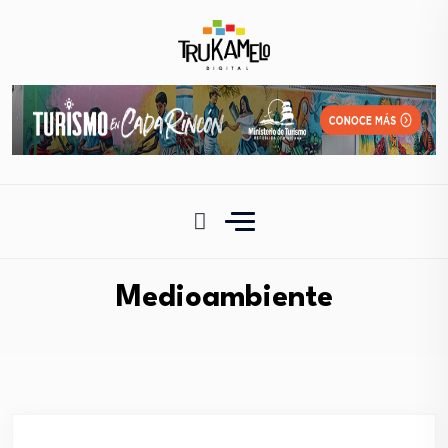
Medioambiente