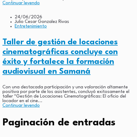
Continuar leyendo
24/06/2026
Julio Cesar Gonzalez Rivas
Entretenimiento
Taller de gestión de locaciones
cinematográficas concluye con
éxito y fortalece la formación
audiovisual en Samaná
Con una destacada participación y una valoración altamente
positiva por parte de los asistentes, concluyó exitosamente el
taller “Gestión de Locaciones Cinematográficas: El oficio del
locador en el cine...
Continuar leyendo
Paginación de entradas