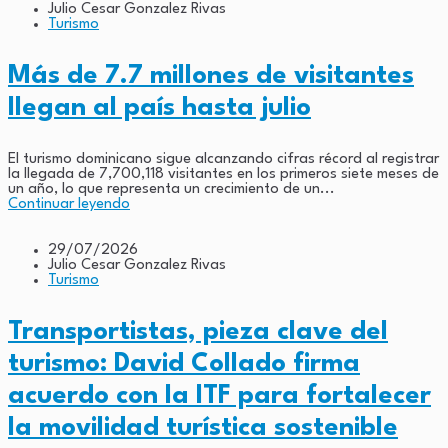
Julio Cesar Gonzalez Rivas
Turismo
Más de 7.7 millones de visitantes
llegan al país hasta julio
El turismo dominicano sigue alcanzando cifras récord al registrar
la llegada de 7,700,118 visitantes en los primeros siete meses de
un año, lo que representa un crecimiento de un...
Continuar leyendo
29/07/2026
Julio Cesar Gonzalez Rivas
Turismo
Transportistas, pieza clave del
turismo: David Collado firma
acuerdo con la ITF para fortalecer
la movilidad turística sostenible