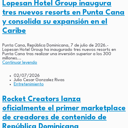
Lopesan Hotel Group inaugura
tres nuevos resorts en Punta Cana
y consolida su expansión en el
Caribe
Punta Cana, República Dominicana, 7 de julio de 2026.-
Lopesan Hotel Group ha inaugurado tres nuevos resorts en
Punta Cana tras realizar una inversión superior a los 300
millones...
Continuar leyendo
02/07/2026
Julio Cesar Gonzalez Rivas
Entretenimiento
Rocket Creators lanza
oficialmente el primer marketplace
de creadores de contenido de
República Dominicana