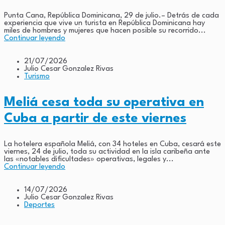
Punta Cana, República Dominicana, 29 de julio.– Detrás de cada
experiencia que vive un turista en República Dominicana hay
miles de hombres y mujeres que hacen posible su recorrido...
Continuar leyendo
21/07/2026
Julio Cesar Gonzalez Rivas
Turismo
Meliá cesa toda su operativa en
Cuba a partir de este viernes
La hotelera española Meliá, con 34 hoteles en Cuba, cesará este
viernes, 24 de julio, toda su actividad en la isla caribeña ante
las «notables dificultades» operativas, legales y...
Continuar leyendo
14/07/2026
Julio Cesar Gonzalez Rivas
Deportes