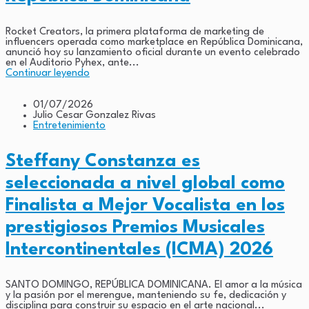
Rocket Creators, la primera plataforma de marketing de
influencers operada como marketplace en República Dominicana,
anunció hoy su lanzamiento oficial durante un evento celebrado
en el Auditorio Pyhex, ante...
Continuar leyendo
01/07/2026
Julio Cesar Gonzalez Rivas
Entretenimiento
Steffany Constanza es
seleccionada a nivel global como
Finalista a Mejor Vocalista en los
prestigiosos Premios Musicales
Intercontinentales (ICMA) 2026
SANTO DOMINGO, REPÚBLICA DOMINICANA. El amor a la música
y la pasión por el merengue, manteniendo su fe, dedicación y
disciplina para construir su espacio en el arte nacional...