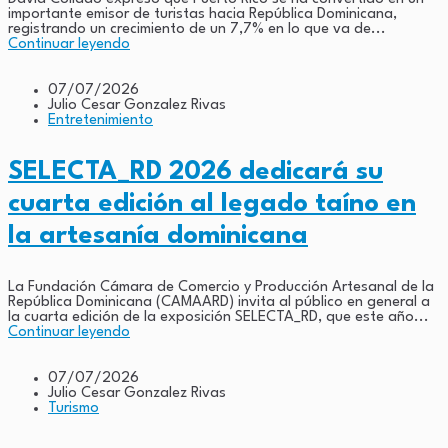
importante emisor de turistas hacia República Dominicana,
registrando un crecimiento de un 7,7% en lo que va de...
Continuar leyendo
07/07/2026
Julio Cesar Gonzalez Rivas
Entretenimiento
SELECTA_RD 2026 dedicará su
cuarta edición al legado taíno en
la artesanía dominicana
La Fundación Cámara de Comercio y Producción Artesanal de la
República Dominicana (CAMAARD) invita al público en general a
la cuarta edición de la exposición SELECTA_RD, que este año...
Continuar leyendo
07/07/2026
Julio Cesar Gonzalez Rivas
Turismo