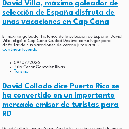
David Villa, máximo goleador de
selección de España disfruta de
unas vacaciones en Cap Cana
El máximo goleador histórico de la selección de España, David
Villa, eligió a Cap Cana Ciudad Destino como lugar para
disfrutar de sus vacaciones de verano junto a su...
Continuar leyendo
09/07/2026
Julio Cesar Gonzalez Rivas
Turismo
David Collado dice Puerto Rico se
ha convertido en un importante
mercado emisor de turistas para
RD
David Collado expresó que Puerto Rico se ha convertido en un