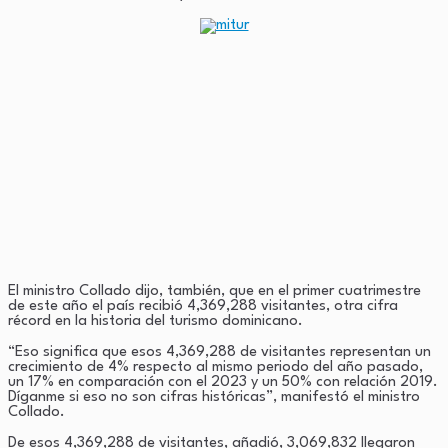
El ministro Collado dijo, también, que en el primer cuatrimestre
de este año el país recibió 4,369,288 visitantes, otra cifra
récord en la historia del turismo dominicano.
“Eso significa que esos 4,369,288 de visitantes representan un
crecimiento de 4% respecto al mismo periodo del año pasado,
un 17% en comparación con el 2023 y un 50% con relación 2019.
Díganme si eso no son cifras históricas”, manifestó el ministro
Collado.
De esos 4,369,288 de visitantes, añadió, 3,069,832 llegaron