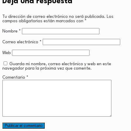
Deja una respuesta
Tu dirección de correo electrónico no será publicada.
Los
campos obligatorios están marcados con
*
Nombre
*
Correo electrónico
*
Web
Guarda mi nombre, correo electrónico y web en este
navegador para la próxima vez que comente.
Comentario
*