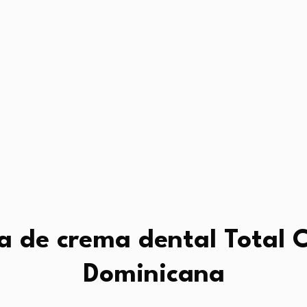
a de crema dental Total C
Dominicana