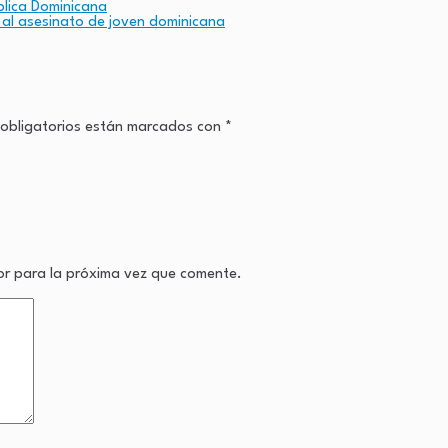
blica Dominicana
 al asesinato de joven dominicana
obligatorios están marcados con
*
or para la próxima vez que comente.