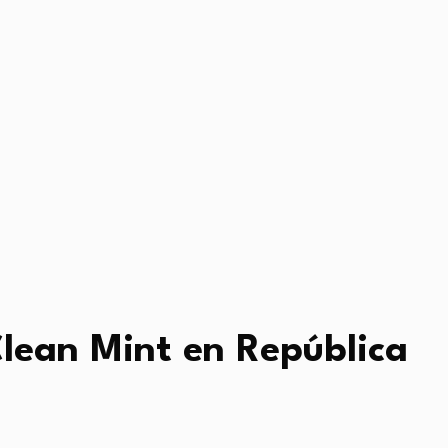
lean Mint en República