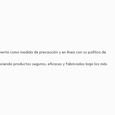
venta como medida de precaución y en línea con su política de
reciendo productos seguros, eficaces y fabricados bajo los más