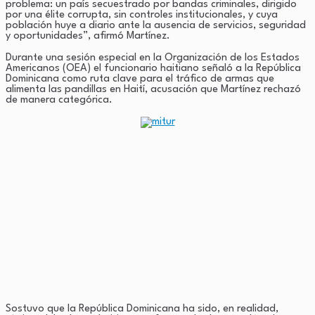
problema: un país secuestrado por bandas criminales, dirigido
por una élite corrupta, sin controles institucionales, y cuya
población huye a diario ante la ausencia de servicios, seguridad
y oportunidades”, afirmó Martínez.
Durante una sesión especial en la Organización de los Estados
Americanos (OEA) el funcionario haitiano señaló a la República
Dominicana como ruta clave para el tráfico de armas que
alimenta las pandillas en Haití, acusación que Martínez rechazó
de manera categórica.
Sostuvo que la República Dominicana ha sido, en realidad,