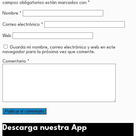
campos obligatorios están marcados con
*
Nombre
*
Correo electrónico
*
Web
Guarda mi nombre, correo electrónico y web en este
navegador para la próxima vez que comente.
Comentario
*
Descarga nuestra App