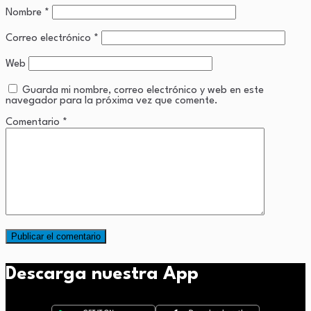
Nombre
*
Correo electrónico
*
Web
Guarda mi nombre, correo electrónico y web en este
navegador para la próxima vez que comente.
Comentario
*
Descarga nuestra App