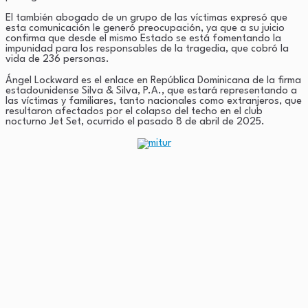
El también abogado de un grupo de las víctimas expresó que
esta comunicación le generó preocupación, ya que a su juicio
confirma que desde el mismo Estado se está fomentando la
impunidad para los responsables de la tragedia, que cobró la
vida de 236 personas.
Ángel Lockward es el enlace en República Dominicana de la firma
estadounidense Silva & Silva, P.A., que estará representando a
las víctimas y familiares, tanto nacionales como extranjeros, que
resultaron afectados por el colapso del techo en el club
nocturno Jet Set, ocurrido el pasado 8 de abril de 2025.