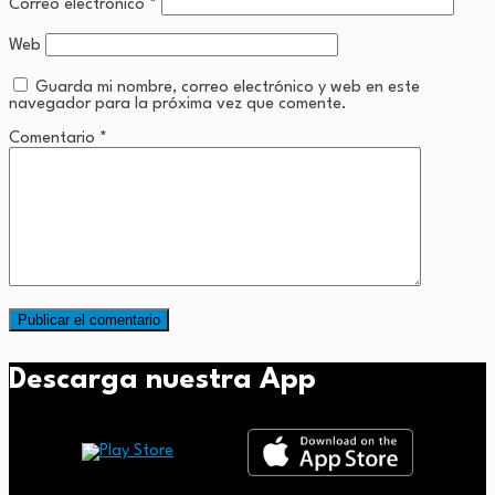
Correo electrónico
*
Web
Guarda mi nombre, correo electrónico y web en este
navegador para la próxima vez que comente.
Comentario
*
Descarga nuestra App