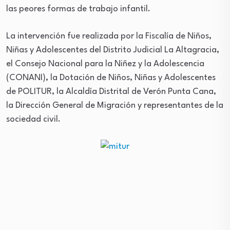
las peores formas de trabajo infantil.
La intervención fue realizada por la Fiscalía de Niños,
Niñas y Adolescentes del Distrito Judicial La Altagracia,
el Consejo Nacional para la Niñez y la Adolescencia
(CONANI), la Dotación de Niños, Niñas y Adolescentes
de POLITUR, la Alcaldía Distrital de Verón Punta Cana,
la Dirección General de Migración y representantes de la
sociedad civil.