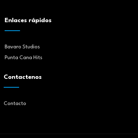
Enlaces rápidos
Bavaro Studios
Punta Cana Hits
Contactenos
Contacto