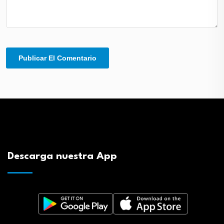
Descarga nuestra App