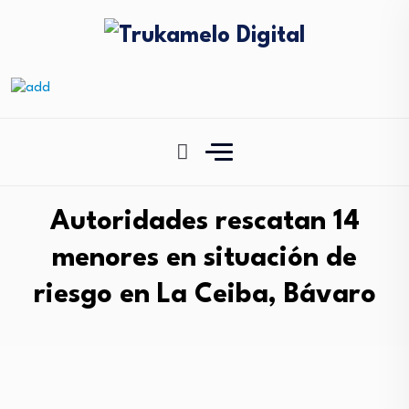
Autoridades rescatan 14
menores en situación de
riesgo en La Ceiba, Bávaro