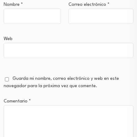
Nombre
*
Correo electrónico
*
Web
Guarda mi nombre, correo electrónico y web en este
navegador para la próxima vez que comente.
Comentario
*