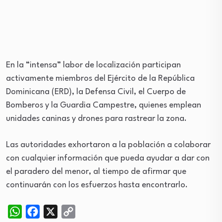
En la “intensa” labor de localización participan
activamente miembros del Ejército de la República
Dominicana (ERD), la Defensa Civil, el Cuerpo de
Bomberos y la Guardia Campestre, quienes emplean
unidades caninas y drones para rastrear la zona.
Las autoridades exhortaron a la población a colaborar
con cualquier información que pueda ayudar a dar con
el paradero del menor, al tiempo de afirmar que
continuarán con los esfuerzos hasta encontrarlo.
WhatsApp
Facebook
X
Copy