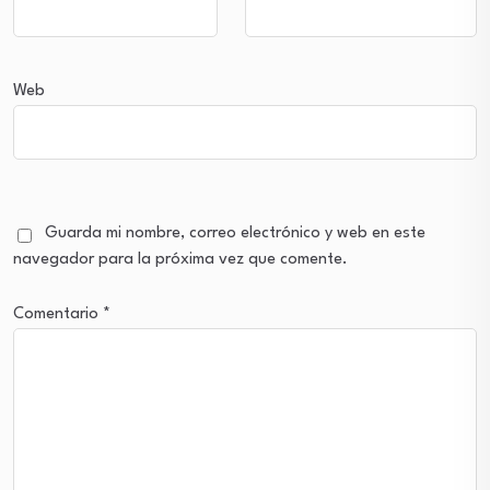
Web
Guarda mi nombre, correo electrónico y web en este
navegador para la próxima vez que comente.
Comentario
*