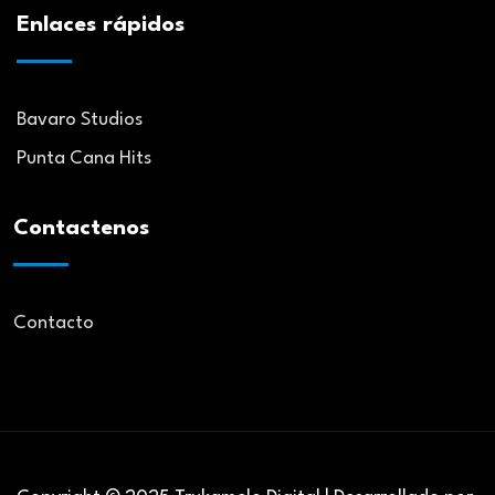
Enlaces rápidos
Bavaro Studios
Punta Cana Hits
Contactenos
Contacto