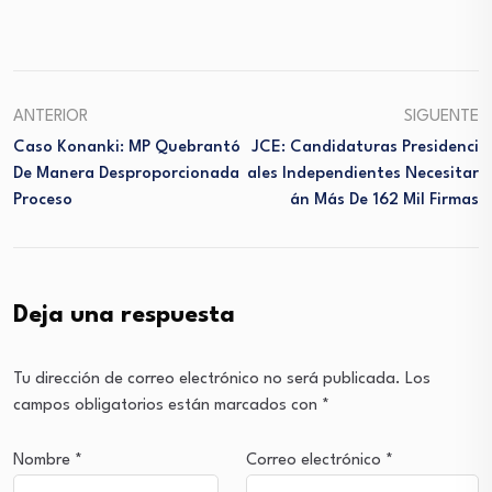
Link
ANTERIOR
SIGUENTE
Caso Konanki: MP Quebrantó
JCE: Candidaturas Presidenci
De Manera Desproporcionada
Ales Independientes Necesitar
Proceso
Án Más De 162 Mil Firmas
Deja una respuesta
Tu dirección de correo electrónico no será publicada.
Los
campos obligatorios están marcados con
*
Nombre
*
Correo electrónico
*