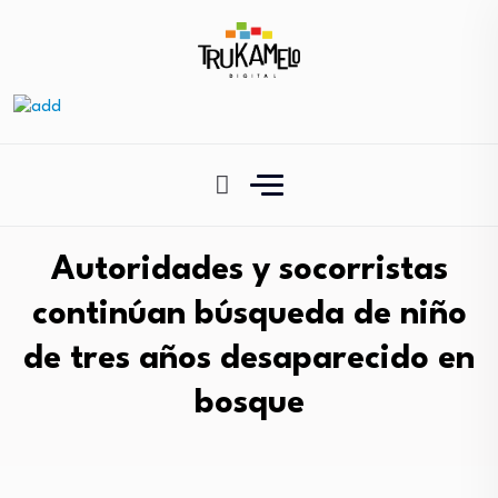
Autoridades y socorristas
continúan búsqueda de niño
de tres años desaparecido en
bosque