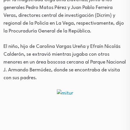
generales Pedro Matos Pérez y Juan Pablo Ferreira
Veras, directores central de investigación (Dicrim) y
regional de la Policía en La Vega, respectivamente, dijo
la Procuraduría General de la República.
El niño, hijo de Carolina Vargas Ureña y Efraín Nicolás
Calderón, se extravió mientras jugaba con otros
menores en un área boscosa cercana al Parque Nacional
J. Armando Bermúdez, donde se encontraba de visita
con sus padres.