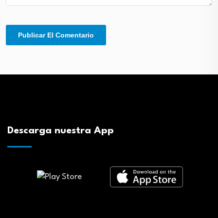
Descarga nuestra App