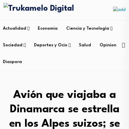
Actualidad
Economia
Ciencia y Tecnología
Sociedad
Deportes y Ocio
Salud
Opinion
Diaspora
Avión que viajaba a
Dinamarca se estrella
en los Alpes suizos; se