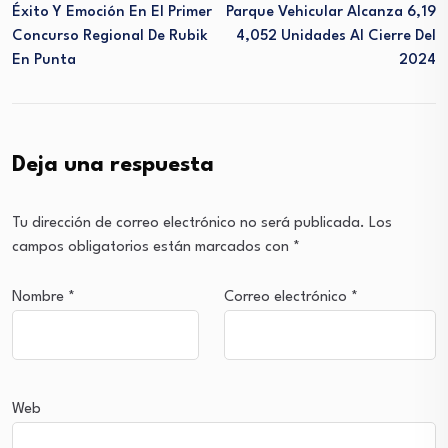
Éxito Y Emoción En El Primer
Parque Vehicular Alcanza 6,19
Concurso Regional De Rubik
4,052 Unidades Al Cierre Del
En Punta
2024
Deja una respuesta
Tu dirección de correo electrónico no será publicada.
Los
campos obligatorios están marcados con
*
Nombre
*
Correo electrónico
*
Web