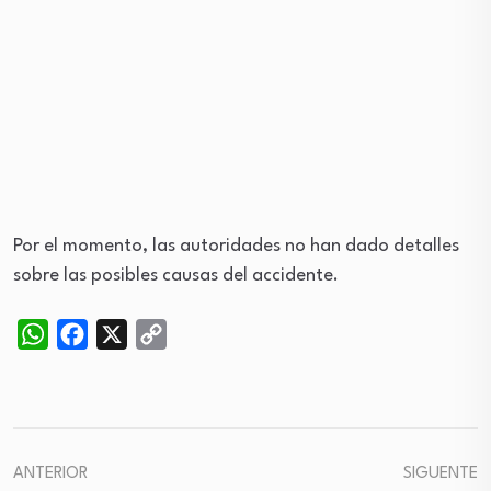
Por el momento, las autoridades no han dado detalles
sobre las posibles causas del accidente.
WhatsApp
Facebook
X
Copy
Link
ANTERIOR
SIGUENTE