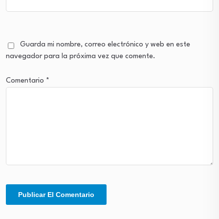
Guarda mi nombre, correo electrónico y web en este
navegador para la próxima vez que comente.
Comentario
*