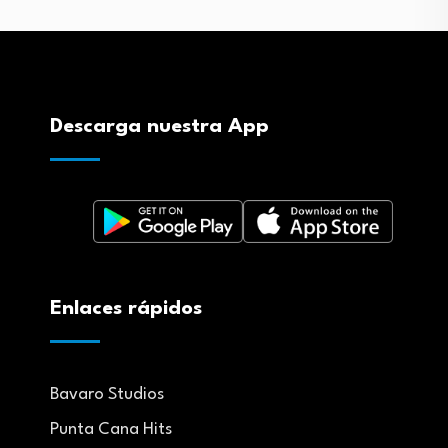
Descarga nuestra App
Enlaces rápidos
Bavaro Studios
Punta Cana Hits