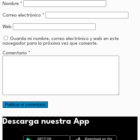
Nombre
*
Correo electrónico
*
Web
Guarda mi nombre, correo electrónico y web en este
navegador para la próxima vez que comente.
Comentario
*
Descarga nuestra App