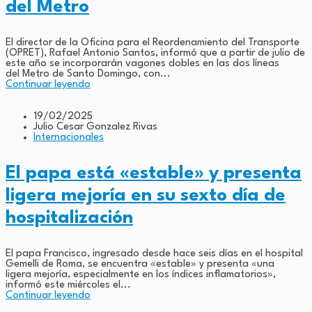
del Metro
El director de la Oficina para el Reordenamiento del Transporte
(OPRET), Rafael Antonio Santos, informó que a partir de julio de
este año se incorporarán vagones dobles en las dos líneas
del Metro de Santo Domingo, con...
Continuar leyendo
19/02/2025
Julio Cesar Gonzalez Rivas
Internacionales
El papa está «estable» y presenta
ligera mejoría en su sexto día de
hospitalización
El papa Francisco, ingresado desde hace seis días en el hospital
Gemelli de Roma, se encuentra «estable» y presenta «una
ligera mejoría, especialmente en los índices inflamatorios»,
informó este miércoles el...
Continuar leyendo