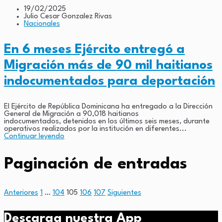
19/02/2025
Julio Cesar Gonzalez Rivas
Nacionales
En 6 meses Ejército entregó a
Migración más de 90 mil haitianos
indocumentados para deportación
El Ejército de República Dominicana ha entregado a la Dirección
General de Migración a 90,018 haitianos
indocumentados, detenidos en los últimos seis meses, durante
operativos realizados por la institución en diferentes...
Continuar leyendo
Paginación de entradas
Anteriores
1
…
104
105
106
107
Siguientes
Descarga nuestra App