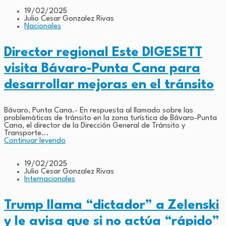
19/02/2025
Julio Cesar Gonzalez Rivas
Nacionales
Director regional Este DIGESETT
visita Bávaro-Punta Cana para
desarrollar mejoras en el tránsito
Bávaro, Punta Cana.- En respuesta al llamado sobre las
problemáticas de tránsito en la zona turística de Bávaro-Punta
Cana, el director de la Dirección General de Tránsito y
Transporte...
Continuar leyendo
19/02/2025
Julio Cesar Gonzalez Rivas
Internacionales
Trump llama “dictador” a Zelenski
y le avisa que si no actúa “rápido”