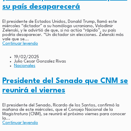
su país desaparecerá
El presidente de Estados Unidos, Donald Trump, llamó este
miércoles “dictador” a su homólogo ucraniano, Volodímir
Zelenski, y le advirtió de que, si no actúa “rápido”, su país
podría desaparecer. “Un dictador sin elecciones. Zelenski más
vale que se...
Continuar leyendo
19/02/2025
Julio Cesar Gonzalez Rivas
Nacionales
Presidente del Senado que CNM se
reunirá el viernes
El presidente del Senado, Ricardo de los Santos, confirmó la
mañana de este miércoles, que el Consejo Nacional de la
Magistratura (CNM), se reunirá el próximo viernes para conocer
la...
Continuar leyendo