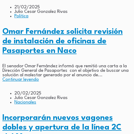
21/02/2025
Julio Cesar Gonzalez Rivas
Politica
Omar Fernández solicita revisión
de instalación de oficinas de
Pasaportes en Naco
El senador Omar Fernández informó que remitió una carta a la
Dirección General de Pasaportes con el objetivo de buscar una
solución al malestar generado por el anuncio de...
Continuar leyendo
20/02/2025
Julio Cesar Gonzalez Rivas
Nacionales
Incorporarán nuevos vagones
dobles y apertura de la línea 2C