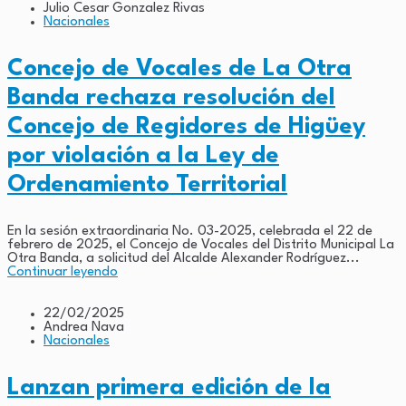
Julio Cesar Gonzalez Rivas
Nacionales
Concejo de Vocales de La Otra
Banda rechaza resolución del
Concejo de Regidores de Higüey
por violación a la Ley de
Ordenamiento Territorial
En la sesión extraordinaria No. 03-2025, celebrada el 22 de
febrero de 2025, el Concejo de Vocales del Distrito Municipal La
Otra Banda, a solicitud del Alcalde Alexander Rodríguez...
Continuar leyendo
22/02/2025
Andrea Nava
Nacionales
Lanzan primera edición de la