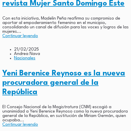
revista Mujer Santo Domingo Este
Con esta iniciativa, Madelin Peña reafirma su compromiso de
aportar al empoderamiento femenino en el municipio,
consolidando un canal de difusión para las voces y logros de las
mujeres...
Continuar leyendo
21/02/2025
Andrea Nava
Nacionales
Yeni Berenice Reynoso es la nueva
procuradora general de la
República
El Consejo Nacional de la Magistratura (CNM) escogió a
unanimidad a Yeni Berenice Reynoso como la nueva procuradora
general de la República, en sustitución de Miriam Germán, quien
ocupaba...
Continuar leyendo