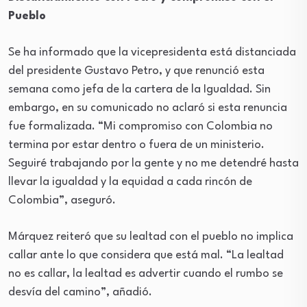
Pueblo
Se ha informado que la vicepresidenta está distanciada
del presidente Gustavo Petro, y que renunció esta
semana como jefa de la cartera de la Igualdad. Sin
embargo, en su comunicado no aclaró si esta renuncia
fue formalizada. “Mi compromiso con Colombia no
termina por estar dentro o fuera de un ministerio.
Seguiré trabajando por la gente y no me detendré hasta
llevar la igualdad y la equidad a cada rincón de
Colombia”, aseguró.
Márquez reiteró que su lealtad con el pueblo no implica
callar ante lo que considera que está mal. “La lealtad
no es callar, la lealtad es advertir cuando el rumbo se
desvía del camino”, añadió.