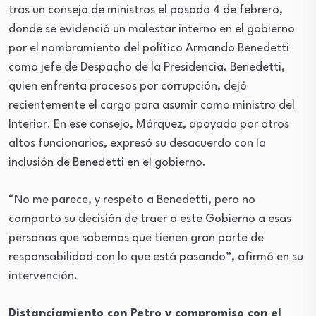
tras un consejo de ministros el pasado 4 de febrero,
donde se evidenció un malestar interno en el gobierno
por el nombramiento del político Armando Benedetti
como jefe de Despacho de la Presidencia. Benedetti,
quien enfrenta procesos por corrupción, dejó
recientemente el cargo para asumir como ministro del
Interior. En ese consejo, Márquez, apoyada por otros
altos funcionarios, expresó su desacuerdo con la
inclusión de Benedetti en el gobierno.
“No me parece, y respeto a Benedetti, pero no
comparto su decisión de traer a este Gobierno a esas
personas que sabemos que tienen gran parte de
responsabilidad con lo que está pasando”, afirmó en su
intervención.
Distanciamiento con Petro y compromiso con el