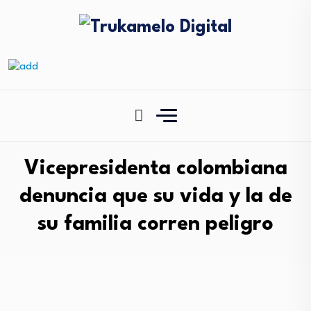
Vicepresidenta colombiana
denuncia que su vida y la de
su familia corren peligro