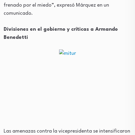
frenado por el miedo”, expresó Márquez en un
comunicado.
Divisiones en el gobierno y críticas a Armando
Benedetti
Las amenazas contra la vicepresidenta se intensificaron