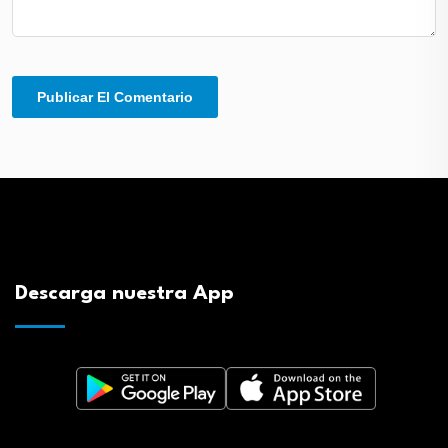
Descarga nuestra App