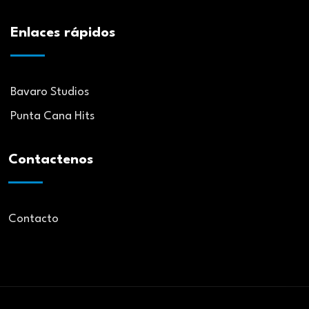
Enlaces rápidos
Bavaro Studios
Punta Cana Hits
Contactenos
Contacto