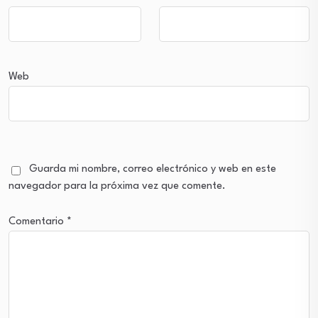
Web
Guarda mi nombre, correo electrónico y web en este
navegador para la próxima vez que comente.
Comentario
*