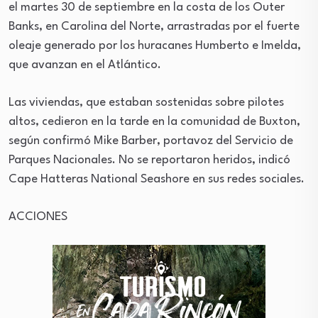
el martes 30 de septiembre en la costa de los Outer
Banks, en Carolina del Norte, arrastradas por el fuerte
oleaje generado por los huracanes Humberto e Imelda,
que avanzan en el Atlántico.
Las viviendas, que estaban sostenidas sobre pilotes
altos, cedieron en la tarde en la comunidad de Buxton,
según confirmó Mike Barber, portavoz del Servicio de
Parques Nacionales. No se reportaron heridos, indicó
Cape Hatteras National Seashore en sus redes sociales.
ACCIONES