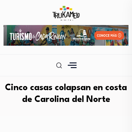
Cinco casas colapsan en costa
de Carolina del Norte