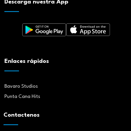
Descarga nuestra App
Enlaces rápidos
Bavaro Studios
Punta Cana Hits
Contactenos