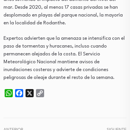
mar. Desde 2020, al menos 17 casas privadas se han
desplomado en playas del parque nacional, la mayoría
en la localidad de Rodanthe.
Expertos advierten que la amenaza se intensifica con el
paso de tormentas y huracanes, incluso cuando
permanecen alejados de la costa. El Servicio
Meteorológico Nacional mantiene avisos de
inundaciones costeras y advierte de condiciones
peligrosas de oleaje durante el resto de la semana.
WhatsApp
Facebook
X
Copy
Link