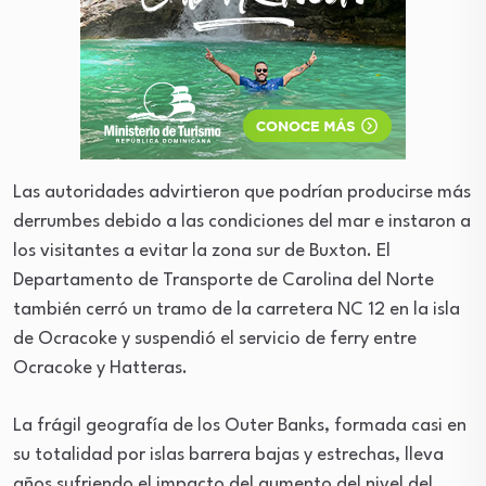
Las autoridades advirtieron que podrían producirse más
derrumbes debido a las condiciones del mar e instaron a
los visitantes a evitar la zona sur de Buxton. El
Departamento de Transporte de Carolina del Norte
también cerró un tramo de la carretera NC 12 en la isla
de Ocracoke y suspendió el servicio de ferry entre
Ocracoke y Hatteras.
La frágil geografía de los Outer Banks, formada casi en
su totalidad por islas barrera bajas y estrechas, lleva
años sufriendo el impacto del aumento del nivel del