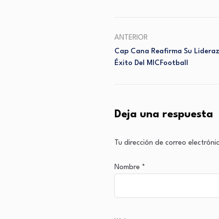
ANTERIOR
Cap Cana Reafirma Su Lideraz
Éxito Del MICFootball
Deja una respuesta
Tu dirección de correo electróni
Nombre
*