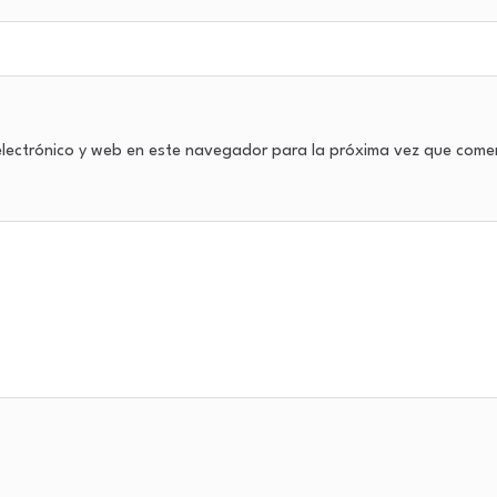
lectrónico y web en este navegador para la próxima vez que come