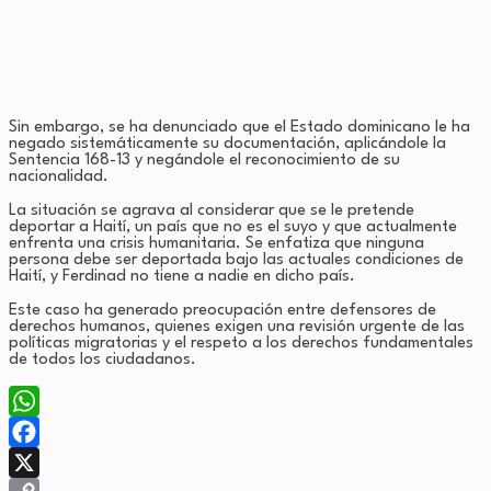
Sin embargo, se ha denunciado que el Estado dominicano le ha
negado sistemáticamente su documentación, aplicándole la
Sentencia 168-13 y negándole el reconocimiento de su
nacionalidad.
La situación se agrava al considerar que se le pretende
deportar a Haití, un país que no es el suyo y que actualmente
enfrenta una crisis humanitaria. Se enfatiza que ninguna
persona debe ser deportada bajo las actuales condiciones de
Haití, y Ferdinad no tiene a nadie en dicho país.
Este caso ha generado preocupación entre defensores de
derechos humanos, quienes exigen una revisión urgente de las
políticas migratorias y el respeto a los derechos fundamentales
de todos los ciudadanos.
WhatsApp
Facebook