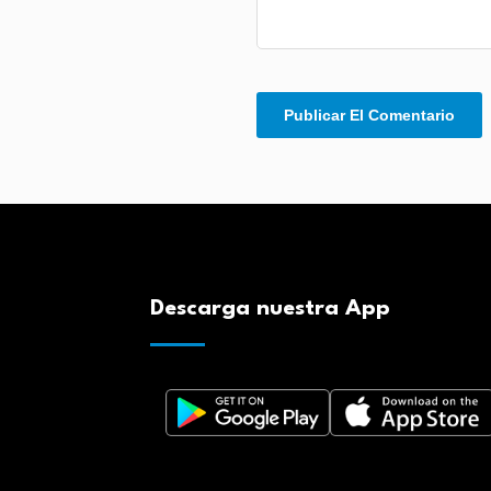
Descarga nuestra App