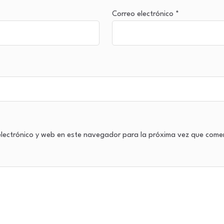
Correo electrónico
*
lectrónico y web en este navegador para la próxima vez que come