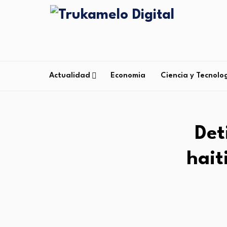
Actualidad
Economia
Ciencia y Tecnolo
Det
hait