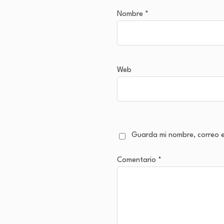
Nombre
*
Web
Guarda mi nombre, correo e
Comentario
*