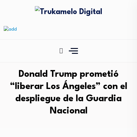
Donald Trump prometió
“liberar Los Ángeles” con el
despliegue de la Guardia
Nacional