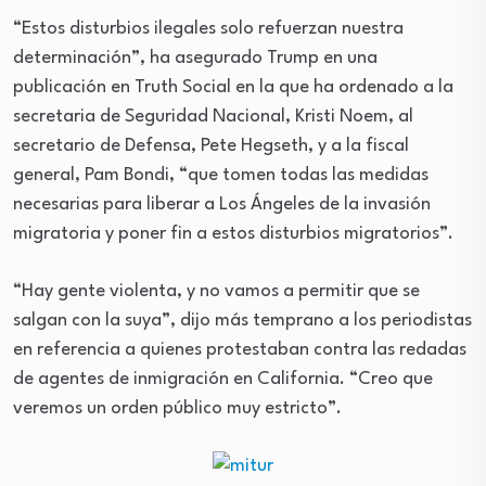
“Estos disturbios ilegales solo refuerzan nuestra
determinación”, ha asegurado Trump en una
publicación en Truth Social en la que ha ordenado a la
secretaria de Seguridad Nacional, Kristi Noem, al
secretario de Defensa, Pete Hegseth, y a la fiscal
general, Pam Bondi, “que tomen todas las medidas
necesarias para liberar a Los Ángeles de la invasión
migratoria y poner fin a estos disturbios migratorios”.
“Hay gente violenta, y no vamos a permitir que se
salgan con la suya”, dijo más temprano a los periodistas
en referencia a quienes protestaban contra las redadas
de agentes de inmigración en California. “Creo que
veremos un orden público muy estricto”.