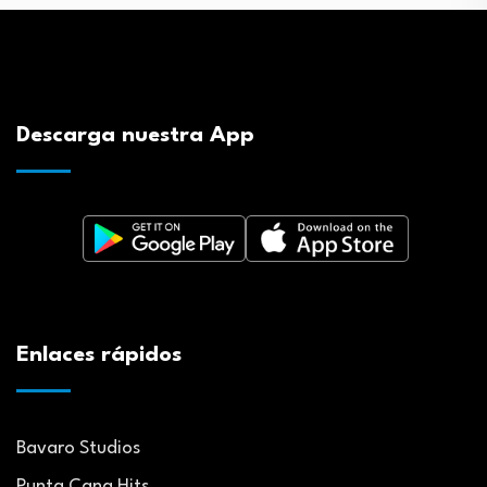
Descarga nuestra App
Enlaces rápidos
Bavaro Studios
Punta Cana Hits