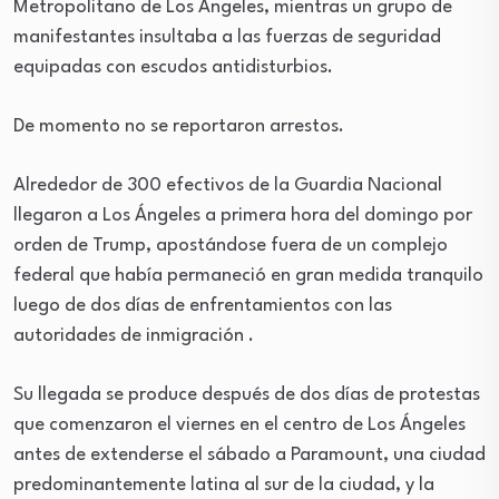
Metropolitano de Los Ángeles, mientras un grupo de
manifestantes insultaba a las fuerzas de seguridad
equipadas con escudos antidisturbios.
De momento no se reportaron arrestos.
Alrededor de 300 efectivos de la Guardia Nacional
llegaron a Los Ángeles a primera hora del domingo por
orden de Trump, apostándose fuera de un complejo
federal que había permaneció en gran medida tranquilo
luego de dos días de enfrentamientos con las
autoridades de inmigración .
Su llegada se produce después de dos días de protestas
que comenzaron el viernes en el centro de Los Ángeles
antes de extenderse el sábado a Paramount, una ciudad
predominantemente latina al sur de la ciudad, y la