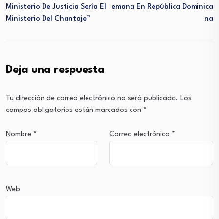
Ministerio De Justicia Sería El
Emana En República Dominica
Ministerio Del Chantaje”
Na
Deja una respuesta
Tu dirección de correo electrónico no será publicada.
Los
campos obligatorios están marcados con
*
Nombre
*
Correo electrónico
*
Web