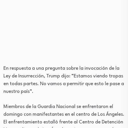
En respuesta a una pregunta sobre la invocación de la
Ley de Insurrección, Trump dijo: “Estamos viendo tropas
en todas partes. No vamos a permitir que esto le pase a
nuestro país”.
Miembros de la Guardia Nacional se enfrentaron el
domingo con manifestantes en el centro de Los Ángeles.
El enfrentamiento estalló frente al Centro de Detención