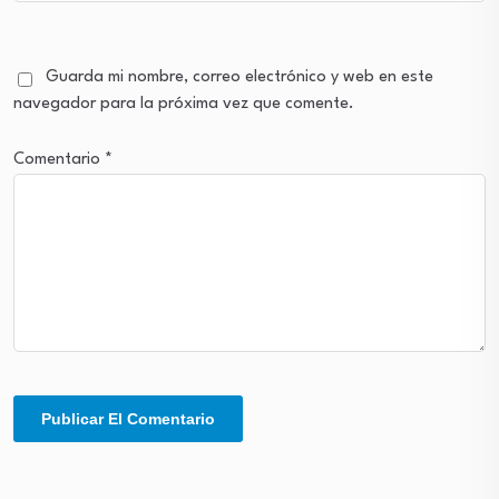
Guarda mi nombre, correo electrónico y web en este
navegador para la próxima vez que comente.
Comentario
*