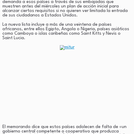
demanda a esos países a través de sus embajadas que
muestren antes del miércoles un plan de acción inicial para
alcanzar ciertos requisitos si no quieren ver limitada la entrada
de sus ciudadanos a Estados Unidos.
La nueva lista incluye a más de una veintena de países
africanos, entre ellos Egipto, Angola o Nigeria, países asiáticos
como Camboya o islas caribeñas como Saint Kitts y Nevis o
Saint Lucia.
El memorando dice que estos países adolecen de falta de «un
gobierno central competente o cooperativo que produzca