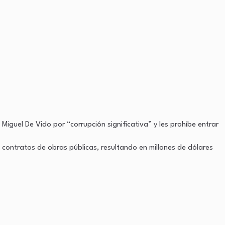
 Miguel De Vido por “corrupción significativa” y les prohíbe entrar
contratos de obras públicas, resultando en millones de dólares