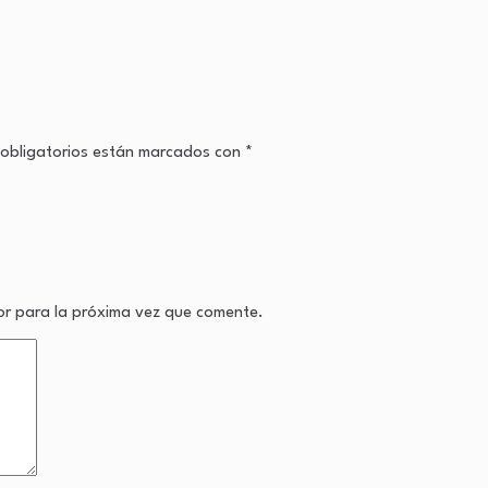
obligatorios están marcados con
*
or para la próxima vez que comente.