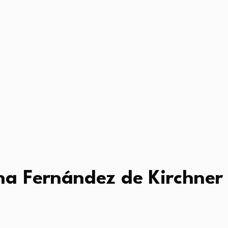
na Fernández de Kirchner