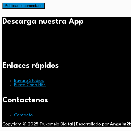
Descarga nuestra App
Enlaces rápidos
Bavaro Studios
Punta Cana Hits
Contactenos
Contacto
Copyright © 2025 Trukamelo Digital | Desarrollado por
Angelm2