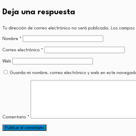
Deja una respuesta
Tu dirección de correo electrónico no será publicada.
Los campos 
Nombre
*
Correo electrónico
*
Web
Guarda mi nombre, correo electrónico y web en este navegad
Comentario
*