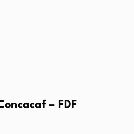
Concacaf – FDF