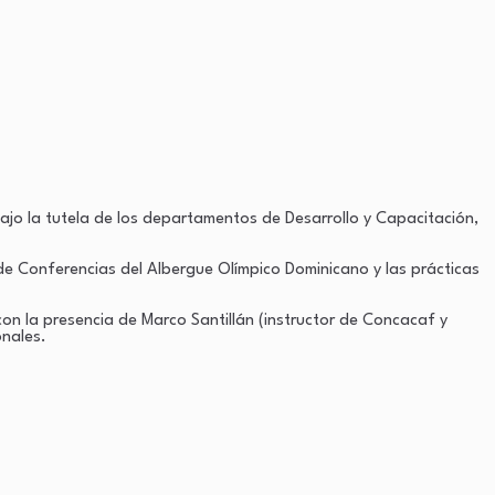
ajo la tutela de los departamentos de Desarrollo y Capacitación,
 de Conferencias del Albergue Olímpico Dominicano y las prácticas
n la presencia de Marco Santillán (instructor de Concacaf y
onales.