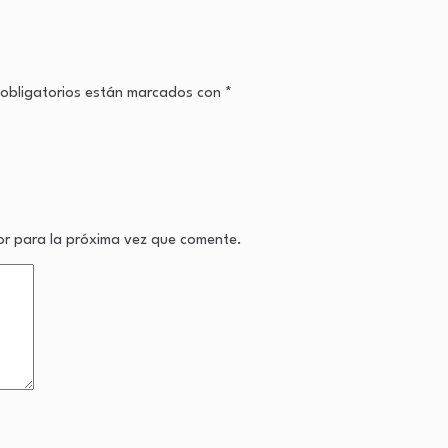
obligatorios están marcados con
*
or para la próxima vez que comente.