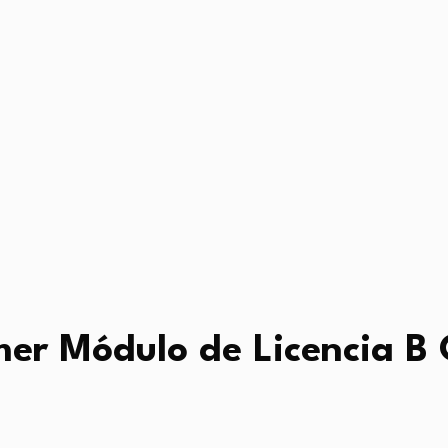
mer Módulo de Licencia B 