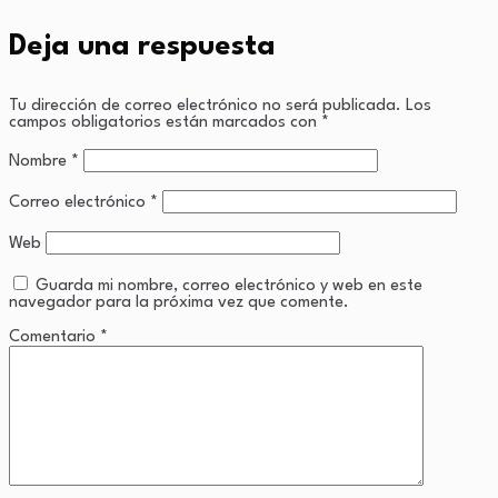
Deja una respuesta
Tu dirección de correo electrónico no será publicada.
Los
campos obligatorios están marcados con
*
Nombre
*
Correo electrónico
*
Web
Guarda mi nombre, correo electrónico y web en este
navegador para la próxima vez que comente.
Comentario
*