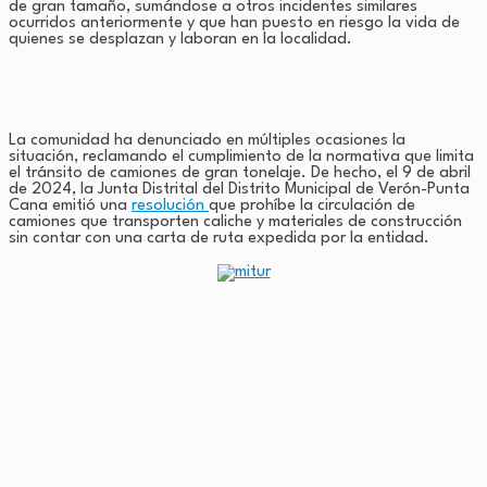
de gran tamaño, sumándose a otros incidentes similares
ocurridos anteriormente y que han puesto en riesgo la vida de
quienes se desplazan y laboran en la localidad.
La comunidad ha denunciado en múltiples ocasiones la
situación, reclamando el cumplimiento de la normativa que limita
el tránsito de camiones de gran tonelaje. De hecho, el 9 de abril
de 2024, la Junta Distrital del Distrito Municipal de Verón-Punta
Cana emitió una
resolución
que prohíbe la circulación de
camiones que transporten caliche y materiales de construcción
sin contar con una carta de ruta expedida por la entidad.