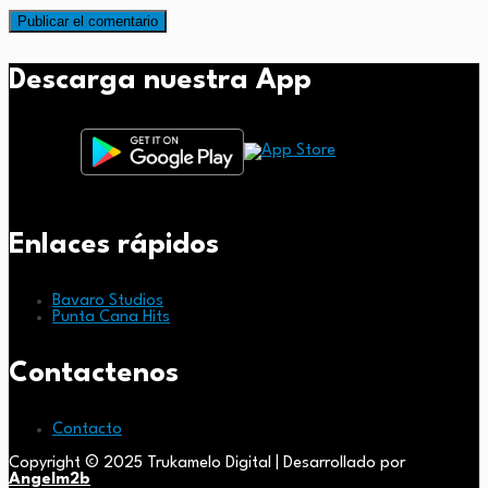
Descarga nuestra App
Enlaces rápidos
Bavaro Studios
Punta Cana Hits
Contactenos
Contacto
Copyright © 2025 Trukamelo Digital | Desarrollado por
Angelm2b