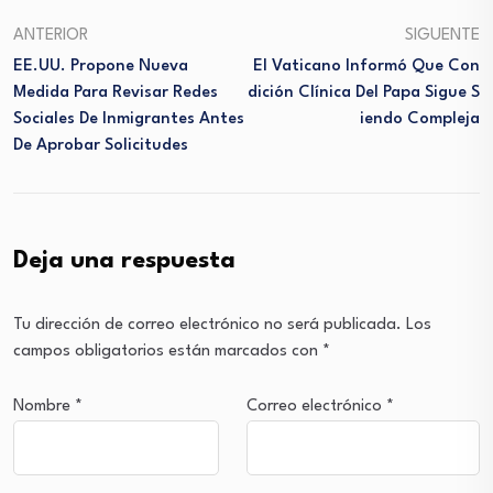
ANTERIOR
SIGUENTE
EE.UU. Propone Nueva
El Vaticano Informó Que Con
Medida Para Revisar Redes
Dición Clínica Del Papa Sigue S
Sociales De Inmigrantes Antes
Iendo Compleja
De Aprobar Solicitudes
Deja una respuesta
Tu dirección de correo electrónico no será publicada.
Los
campos obligatorios están marcados con
*
Nombre
*
Correo electrónico
*