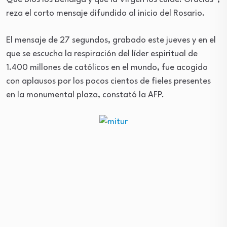
reza el corto mensaje difundido al inicio del Rosario.
El mensaje de 27 segundos, grabado este jueves y en el
que se escucha la respiración del líder espiritual de
1.400 millones de católicos en el mundo, fue acogido
con aplausos por los pocos cientos de fieles presentes
en la monumental plaza, constató la AFP.