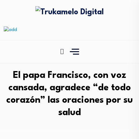
El papa Francisco, con voz
cansada, agradece “de todo
corazón” las oraciones por su
salud