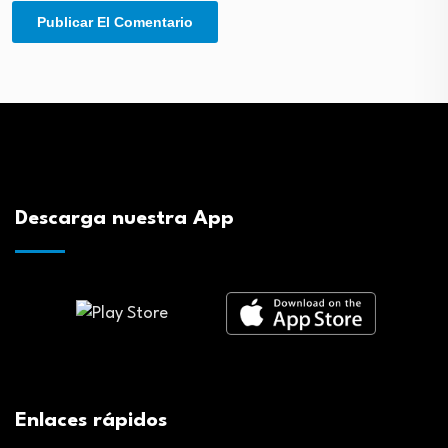
Descarga nuestra App
Enlaces rápidos