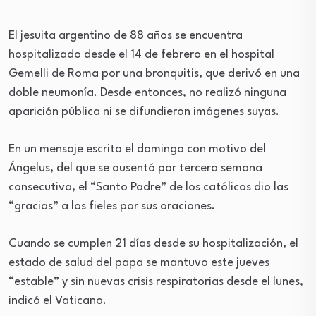
El jesuita argentino de 88 años se encuentra
hospitalizado desde el 14 de febrero en el hospital
Gemelli de Roma por una bronquitis, que derivó en una
doble neumonía. Desde entonces, no realizó ninguna
aparición pública ni se difundieron imágenes suyas.
En un mensaje escrito el domingo con motivo del
Ángelus, del que se ausentó por tercera semana
consecutiva, el “Santo Padre” de los católicos dio las
“gracias” a los fieles por sus oraciones.
Cuando se cumplen 21 días desde su hospitalización, el
estado de salud del papa se mantuvo este jueves
“estable” y sin nuevas crisis respiratorias desde el lunes,
indicó el Vaticano.