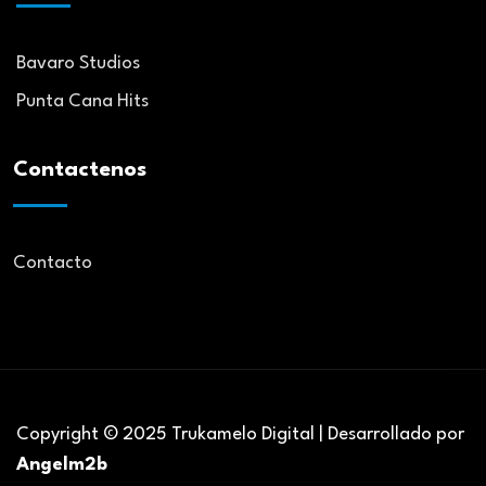
Bavaro Studios
Punta Cana Hits
Contactenos
Contacto
Copyright © 2025 Trukamelo Digital | Desarrollado por
Angelm2b