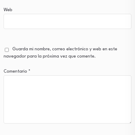
Web
Guarda mi nombre, correo electrónico y web en este
navegador para la próxima vez que comente.
Comentario
*