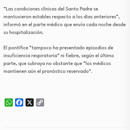
“Las condiciones clínicas del Santo Padre se
mantuvieron estables respecto a los días anteriores”,
informó en el parte médico que envía cada noche desde
su hospitalización.
El pontífice “tampoco ha presentado episodios de
insuficiencia respiratoria” ni fiebre, según el último
parte, que subraya no obstante que “los médicos
mantienen aún el pronóstico reservado”.
WhatsApp
Facebook
X
Copy
Link