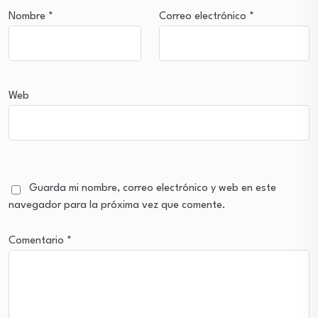
Nombre
*
Correo electrónico
*
Web
Guarda mi nombre, correo electrónico y web en este
navegador para la próxima vez que comente.
Comentario
*