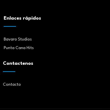
Enlaces rápidos
Bavaro Studios
Punta Cana Hits
Contactenos
Contacto