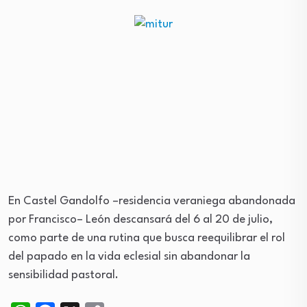
En Castel Gandolfo –residencia veraniega abandonada
por Francisco– León descansará del 6 al 20 de julio,
como parte de una rutina que busca reequilibrar el rol
del papado en la vida eclesial sin abandonar la
sensibilidad pastoral.