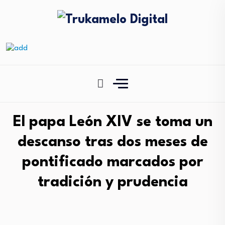
El papa León XIV se toma un
descanso tras dos meses de
pontificado marcados por
tradición y prudencia