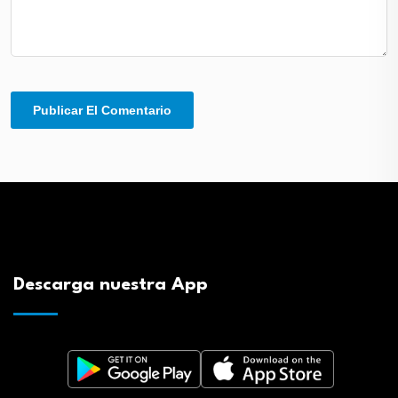
Descarga nuestra App