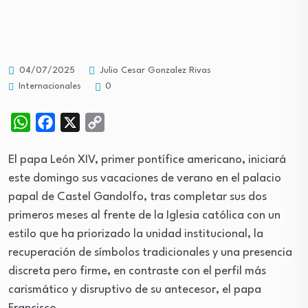
04/07/2025
Julio Cesar Gonzalez Rivas
Internacionales
0
WhatsApp
Facebook
X
Copy
Link
El papa León XIV, primer pontífice americano, iniciará
este domingo sus vacaciones de verano en el palacio
papal de Castel Gandolfo, tras completar sus dos
primeros meses al frente de la Iglesia católica con un
estilo que ha priorizado la unidad institucional, la
recuperación de símbolos tradicionales y una presencia
discreta pero firme, en contraste con el perfil más
carismático y disruptivo de su antecesor, el papa