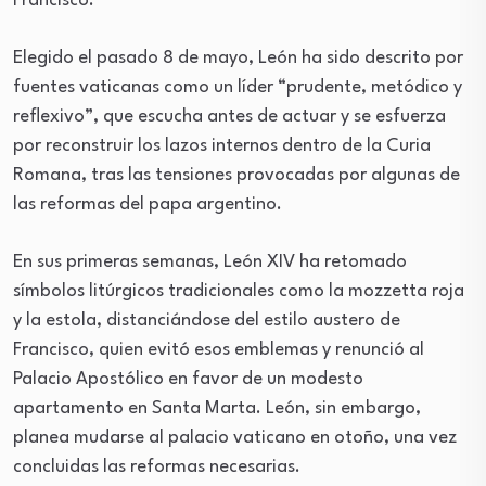
Francisco.
Elegido el pasado 8 de mayo, León ha sido descrito por
fuentes vaticanas como un líder “prudente, metódico y
reflexivo”, que escucha antes de actuar y se esfuerza
por reconstruir los lazos internos dentro de la Curia
Romana, tras las tensiones provocadas por algunas de
las reformas del papa argentino.
En sus primeras semanas, León XIV ha retomado
símbolos litúrgicos tradicionales como la mozzetta roja
y la estola, distanciándose del estilo austero de
Francisco, quien evitó esos emblemas y renunció al
Palacio Apostólico en favor de un modesto
apartamento en Santa Marta. León, sin embargo,
planea mudarse al palacio vaticano en otoño, una vez
concluidas las reformas necesarias.