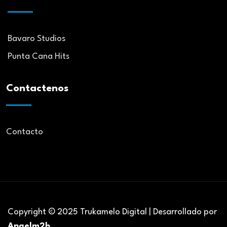
Bavaro Studios
Punta Cana Hits
Contactenos
Contacto
Copyright © 2025 Trukamelo Digital | Desarrollado por
Angelm2b