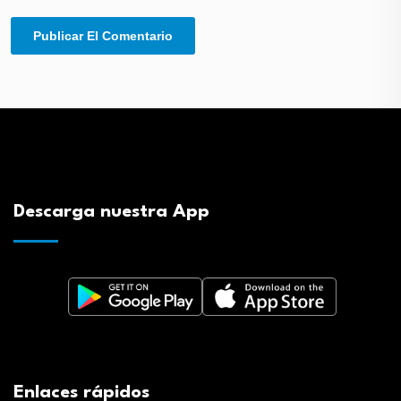
Descarga nuestra App
Enlaces rápidos