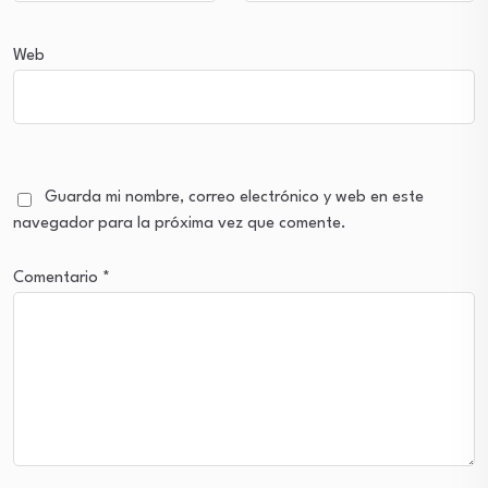
Web
Guarda mi nombre, correo electrónico y web en este
navegador para la próxima vez que comente.
Comentario
*