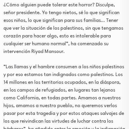
¿Cómo alguien puede tolerar este horror? Disculpe,
señor presidente. Yo tengo nietos, sé lo que significan
esos niños, lo que significan para sus familias… Tener
que ver la situación de los palestinos, sin que tengamos
corazón para hacer algo, esto es intolerable para
cualquier ser humano normal”, ha comenzado su
intervención Riyad Mansour.
“Las llamas y el hambre consumen a los niños palestinos
y por eso estamos tan indignados como palestinos. Los
14 millones en los territorios ocupados, en la diáspora,
en los campos de refugiados, en lugares tan lejanos
como California, en todas partes. Amamos a nuestros
hijos, amamos a nuestro pueblo, no queremos verlos
pasar por esta tragedia y por estos ataques salvajes de
los que reivindican las virtudes de luchar contra los