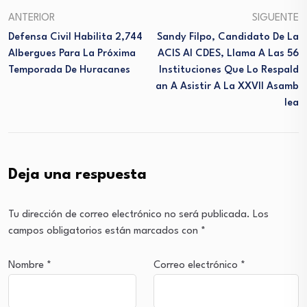
ANTERIOR
SIGUENTE
Defensa Civil Habilita 2,744
Sandy Filpo, Candidato De La
Albergues Para La Próxima
ACIS Al CDES, Llama A Las 56
Temporada De Huracanes
Instituciones Que Lo Respald
An A Asistir A La XXVII Asamb
Lea
Deja una respuesta
Tu dirección de correo electrónico no será publicada.
Los
campos obligatorios están marcados con
*
Nombre
*
Correo electrónico
*