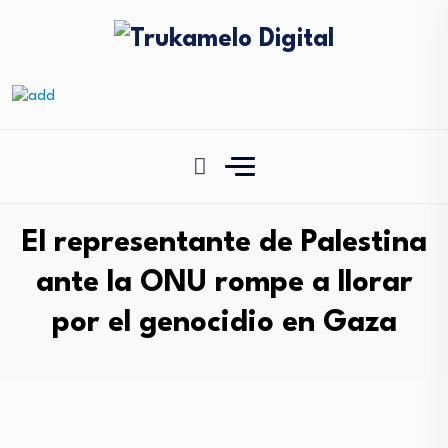
El representante de Palestina
ante la ONU rompe a llorar
por el genocidio en Gaza