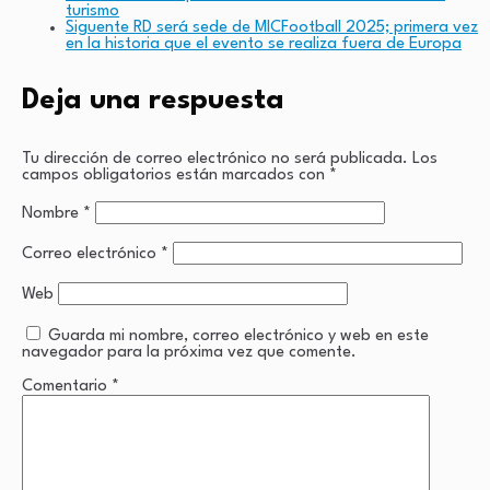
turismo
Siguente
RD será sede de MICFootball 2025; primera vez
en la historia que el evento se realiza fuera de Europa
Deja una respuesta
Tu dirección de correo electrónico no será publicada.
Los
campos obligatorios están marcados con
*
Nombre
*
Correo electrónico
*
Web
Guarda mi nombre, correo electrónico y web en este
navegador para la próxima vez que comente.
Comentario
*