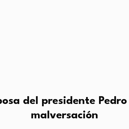
osa del presidente Pedro
malversación