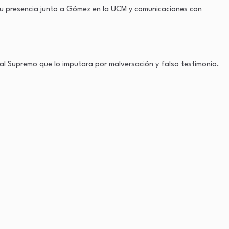
, su presencia junto a Gómez en la UCM y comunicaciones con
unal Supremo que lo imputara por malversación y falso testimonio.