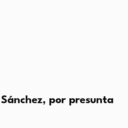
 Sánchez, por presunta