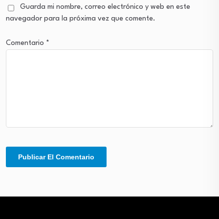
Guarda mi nombre, correo electrónico y web en este
navegador para la próxima vez que comente.
Comentario
*