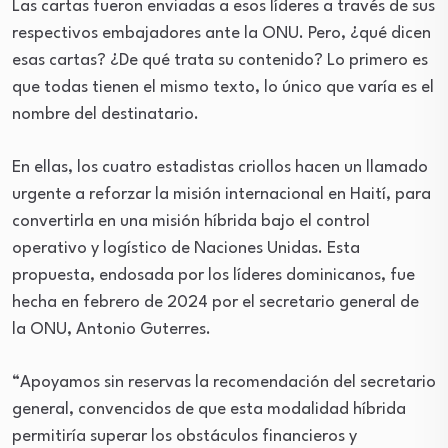
Las cartas fueron enviadas a esos líderes a través de sus
respectivos embajadores ante la ONU. Pero, ¿qué dicen
esas cartas? ¿De qué trata su contenido? Lo primero es
que todas tienen el mismo texto, lo único que varía es el
nombre del destinatario.
En ellas, los cuatro estadistas criollos hacen un llamado
urgente a reforzar la misión internacional en Haití, para
convertirla en una misión híbrida bajo el control
operativo y logístico de Naciones Unidas. Esta
propuesta, endosada por los líderes dominicanos, fue
hecha en febrero de 2024 por el secretario general de
la ONU, Antonio Guterres.
“Apoyamos sin reservas la recomendación del secretario
general, convencidos de que esta modalidad híbrida
permitiría superar los obstáculos financieros y