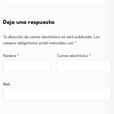
Deja una respuesta
Tu dirección de correo electrónico no será publicada.
Los
campos obligatorios están marcados con
*
Nombre
*
Correo electrónico
*
Web