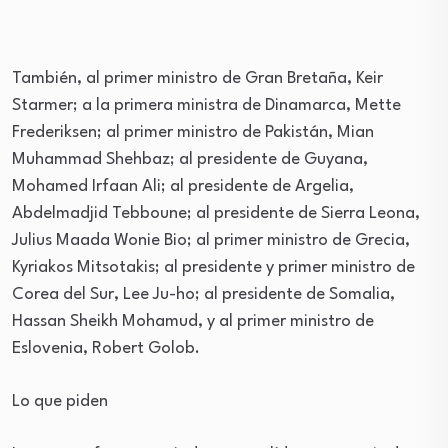
También, al primer ministro de Gran Bretaña, Keir
Starmer; a la primera ministra de Dinamarca, Mette
Frederiksen; al primer ministro de Pakistán, Mian
Muhammad Shehbaz; al presidente de Guyana,
Mohamed Irfaan Ali; al presidente de Argelia,
Abdelmadjid Tebboune; al presidente de Sierra Leona,
Julius Maada Wonie Bio; al primer ministro de Grecia,
Kyriakos Mitsotakis; al presidente y primer ministro de
Corea del Sur, Lee Ju-ho; al presidente de Somalia,
Hassan Sheikh Mohamud, y al primer ministro de
Eslovenia, Robert Golob.
Lo que piden