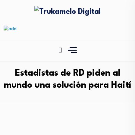
Estadistas de RD piden al
mundo una solución para Haití