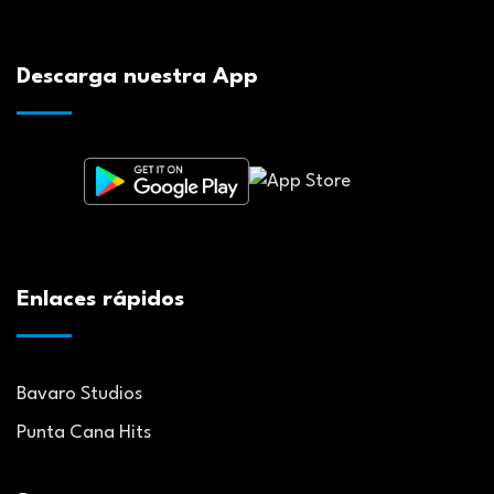
Descarga nuestra App
Enlaces rápidos
Bavaro Studios
Punta Cana Hits