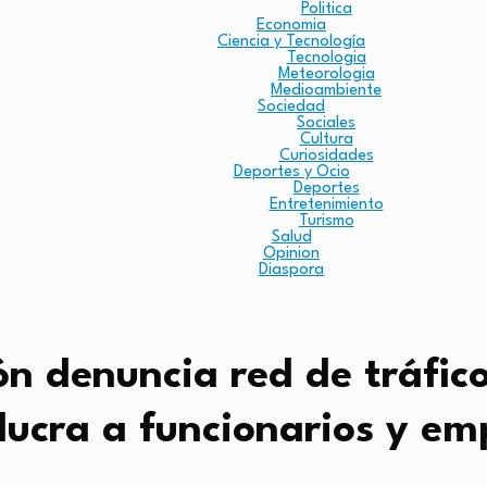
Politica
Economia
Ciencia y Tecnología
Tecnologia
Meteorologia
Medioambiente
Sociedad
Sociales
Cultura
Curiosidades
Deportes y Ocio
Deportes
Entretenimiento
Turismo
Salud
Opinion
Diaspora
n denuncia red de tráfico
lucra a funcionarios y em