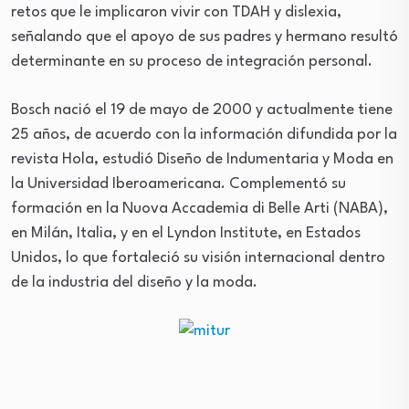
retos que le implicaron vivir con TDAH y dislexia,
señalando que el apoyo de sus padres y hermano resultó
determinante en su proceso de integración personal.
Bosch nació el 19 de mayo de 2000 y actualmente tiene
25 años, de acuerdo con la información difundida por la
revista Hola, estudió Diseño de Indumentaria y Moda en
la Universidad Iberoamericana. Complementó su
formación en la Nuova Accademia di Belle Arti (NABA),
en Milán, Italia, y en el Lyndon Institute, en Estados
Unidos, lo que fortaleció su visión internacional dentro
de la industria del diseño y la moda.