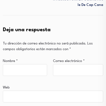
Le De Cap Cana
Deja una respuesta
Tu dirección de correo electrónico no será publicada.
Los
campos obligatorios están marcados con
*
Nombre
*
Correo electrónico
*
Web