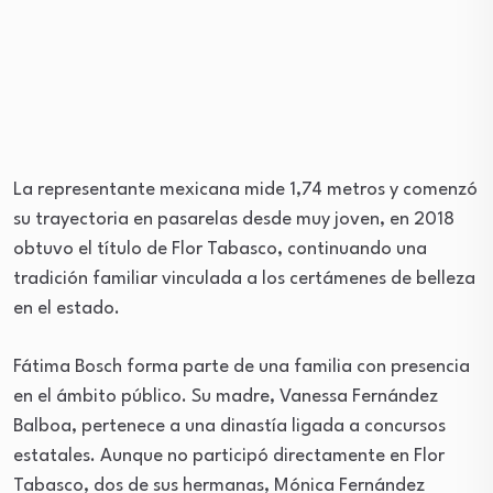
La representante mexicana mide 1,74 metros y comenzó
su trayectoria en pasarelas desde muy joven, en 2018
obtuvo el título de Flor Tabasco, continuando una
tradición familiar vinculada a los certámenes de belleza
en el estado.
Fátima Bosch forma parte de una familia con presencia
en el ámbito público. Su madre, Vanessa Fernández
Balboa, pertenece a una dinastía ligada a concursos
estatales. Aunque no participó directamente en Flor
Tabasco, dos de sus hermanas, Mónica Fernández