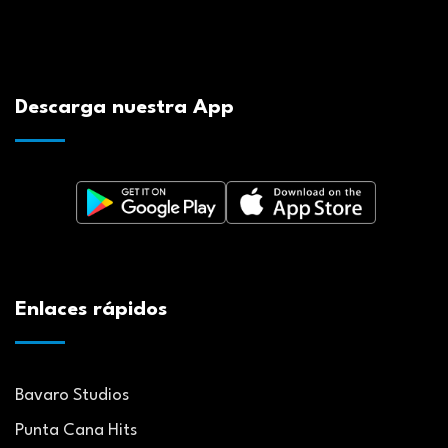
Descarga nuestra App
Enlaces rápidos
Bavaro Studios
Punta Cana Hits