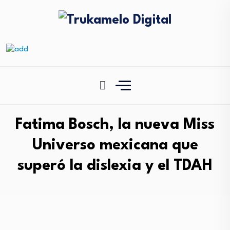
Fatima Bosch, la nueva Miss
Universo mexicana que
superó la dislexia y el TDAH