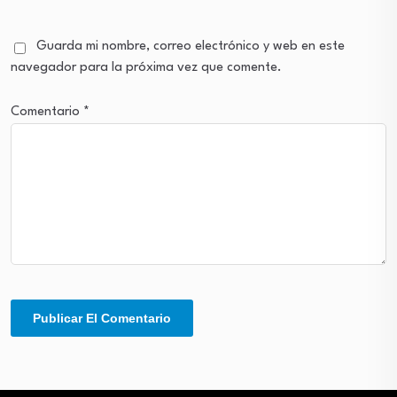
Guarda mi nombre, correo electrónico y web en este
navegador para la próxima vez que comente.
Comentario
*