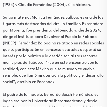
(1984) y Claudia Fernández (2004), sí lo hicieron.
Su tía materna, Mónica Fernández Balboa, es una de las
figuras más destacadas del círculo familiar. Exsenadora
por Morena, fue presidenta del Senado y, desde 2024,
dirige el Instituto para Devolver al Pueblo lo Robado
(INDEP), Fernández Balboa ha relatado en redes sociales
que su participación en concurso estatales despertó su
interés por la política y la gestión social tras recorrer
municipios de Tabasco. “Fue en este encuentro con la
realidad, con este México que te mueve y te vuelve
sensible, que llamó mi atención la política y el desarrollo
social”, escribió en Facebook.
El padre de la modelo, Bernardo Bosch Hernández, es
ingeniero por la Universidad Iberoamericana y desde