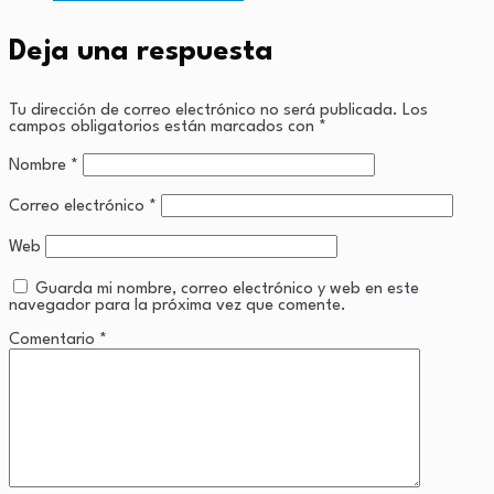
Deja una respuesta
Tu dirección de correo electrónico no será publicada.
Los
campos obligatorios están marcados con
*
Nombre
*
Correo electrónico
*
Web
Guarda mi nombre, correo electrónico y web en este
navegador para la próxima vez que comente.
Comentario
*