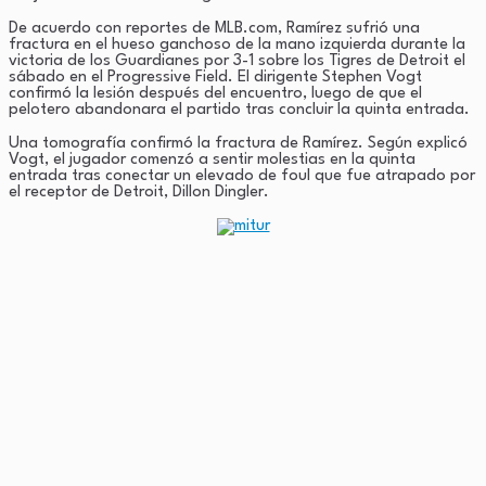
De acuerdo con reportes de MLB.com, Ramírez sufrió una
fractura en el hueso ganchoso de la mano izquierda durante la
victoria de los Guardianes por 3-1 sobre los Tigres de Detroit el
sábado en el Progressive Field. El dirigente Stephen Vogt
confirmó la lesión después del encuentro, luego de que el
pelotero abandonara el partido tras concluir la quinta entrada.
Una tomografía confirmó la fractura de Ramírez. Según explicó
Vogt, el jugador comenzó a sentir molestias en la quinta
entrada tras conectar un elevado de foul que fue atrapado por
el receptor de Detroit, Dillon Dingler.