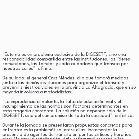
“Este no es un problema exclusivo de la DIGESETT, sino una
responsabilidad compartida entre las instituciones, los líderes
comunitarios, las familias y cada ciudadano que transita por
nuestras calles”, afirmó.
De su lado, el general Cruz Méndez, dijo que tomará medidas
junto a las demás instituciones para organizar el tránsito y
prevenir siniestros viales en la provincia La Altagracia, que en su
mayoría involucra a motociclistas.
“La imprudencia al volante, la falta de educación vial y el
incumplimiento de las normas son factores determinantes en
esta tragedia constante. La solución no depende solo de la
DIGESETT, sino del compromiso de toda la sociedad”, enfatizó.
Durante la jornada se presentaron propuestas concretas para
enfrentar esta problemática, entre ellas: Incrementar la
presencia de agentes de tránsito en puntos críticos y horarios