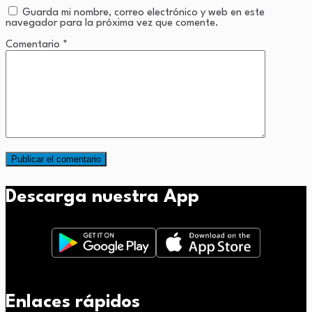
Guarda mi nombre, correo electrónico y web en este
navegador para la próxima vez que comente.
Comentario
*
Descarga nuestra App
Enlaces rápidos