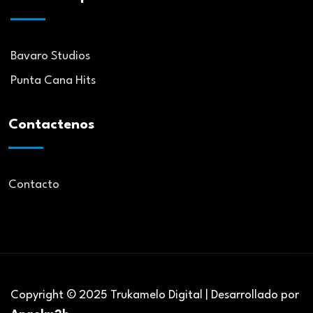
Bavaro Studios
Punta Cana Hits
Contactenos
Contacto
Copyright © 2025 Trukamelo Digital | Desarrollado por