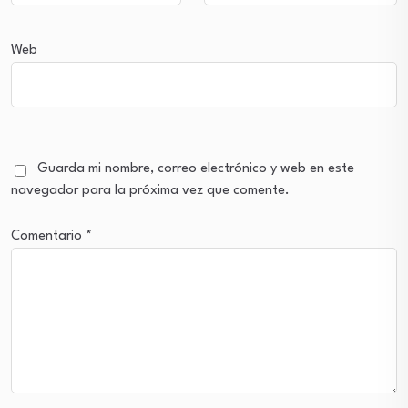
Web
Guarda mi nombre, correo electrónico y web en este
navegador para la próxima vez que comente.
Comentario
*