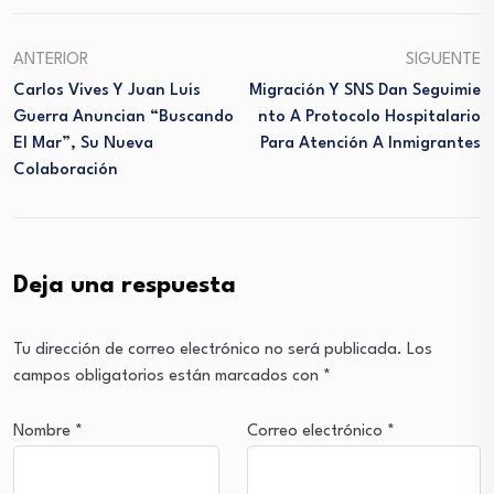
ANTERIOR
SIGUENTE
Carlos Vives Y Juan Luis
Migración Y SNS Dan Seguimie
Guerra Anuncian “Buscando
Nto A Protocolo Hospitalario
El Mar”, Su Nueva
Para Atención A Inmigrantes
Colaboración
Deja una respuesta
Tu dirección de correo electrónico no será publicada.
Los
campos obligatorios están marcados con
*
Nombre
*
Correo electrónico
*