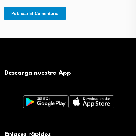
Descarga nuestra App
Enlaces rápidos