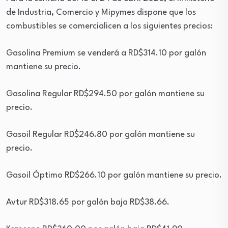
de Industria, Comercio y Mipymes dispone que los
combustibles se comercialicen a los siguientes precios:
Gasolina Premium se venderá a RD$314.10 por galón
mantiene su precio.
Gasolina Regular RD$294.50 por galón mantiene su
precio.
Gasoil Regular RD$246.80 por galón mantiene su
precio.
Gasoil Óptimo RD$266.10 por galón mantiene su precio.
Avtur RD$318.65 por galón baja RD$38.66.