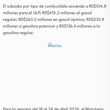
El subsidio por tipo de combustible asciende a RD$104.8
millones para el GLP; RD$415.2 millones al gasoil
regular; RD$263.2 millones en gasoil óptimo; RD$233.9
millones a gasolina premium y RD$136.6 millones a la
gasolina regular.
Para la semana del 18 al 24 de abril 2026, el Ministerio