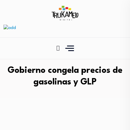
Gobierno congela precios de
gasolinas y GLP