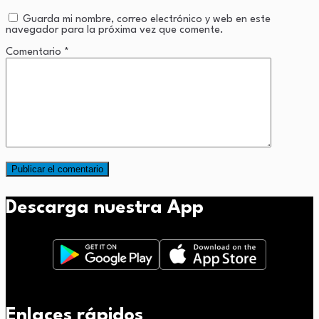
Guarda mi nombre, correo electrónico y web en este
navegador para la próxima vez que comente.
Comentario
*
Descarga nuestra App
Enlaces rápidos