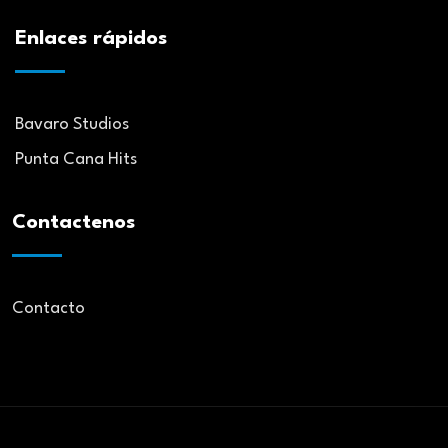
Enlaces rápidos
Bavaro Studios
Punta Cana Hits
Contactenos
Contacto