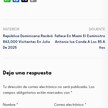
Link
ANTERIOR
SIGUENTE
República Dominicana Recibió
Fallece En Miami El Exministro
863,000 Visitantes En Julio
Antonio Isa Conde A Los 85 A
De 2025
Ños
Deja una respuesta
Tu dirección de correo electrónico no será publicada.
Los
campos obligatorios están marcados con
*
Nombre
*
Correo electrónico
*