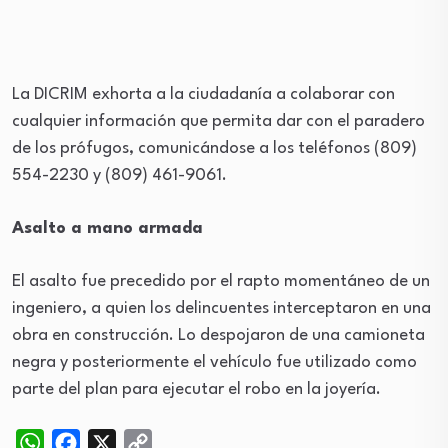
La DICRIM exhorta a la ciudadanía a colaborar con
cualquier información que permita dar con el paradero
de los prófugos, comunicándose a los teléfonos (809)
554-2230 y (809) 461-9061.
Asalto a mano armada
El asalto fue precedido por el rapto momentáneo de un
ingeniero, a quien los delincuentes interceptaron en una
obra en construcción. Lo despojaron de una camioneta
negra y posteriormente el vehículo fue utilizado como
parte del plan para ejecutar el robo en la joyería.
WhatsApp
Facebook
X
Copy