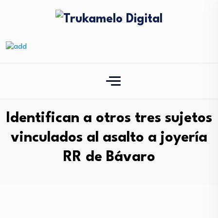
Identifican a otros tres sujetos
vinculados al asalto a joyería
RR de Bávaro