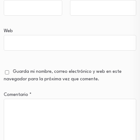
Web
Guarda mi nombre, correo electrónico y web en este
navegador para la próxima vez que comente.
Comentario
*