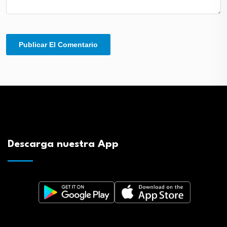
Descarga nuestra App