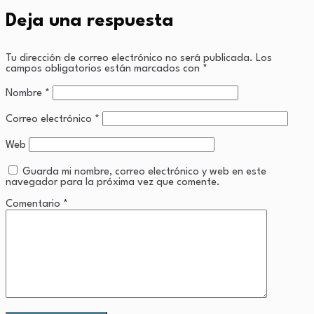
Deja una respuesta
Tu dirección de correo electrónico no será publicada.
Los
campos obligatorios están marcados con
*
Nombre
*
Correo electrónico
*
Web
Guarda mi nombre, correo electrónico y web en este
navegador para la próxima vez que comente.
Comentario
*