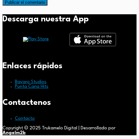
Descarga nuestra App
Enlaces rápidos
Bavaro Studios
Punta Cana Hits
Contactenos
Contacto
Copyright © 2025 Trukamelo Digital | Desarrollado por
Angelm2b