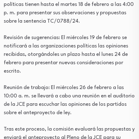
políticas tienen hasta el martes 18 de febrero a las 4:00
p. m. para presentar sus observaciones y propuestas
sobre la sentencia TC/0788/24.
Revisión de sugerencias: El miércoles 19 de febrero se
notificará a las organizaciones políticas las opiniones
recibidas, otorgándoles un plazo hasta el lunes 24 de
febrero para presentar nuevas consideraciones por
escrito.
Reunión de trabajo: El miércoles 26 de febrero a las
10:00 a. m. se llevará a cabo una reunión en el auditorio
de la JCE para escuchar las opiniones de los partidos
sobre el anteproyecto de ley.
Tras este proceso, la comisión evaluará las propuestas y
enviará el anteproyecto al Pleno de la JCE para su