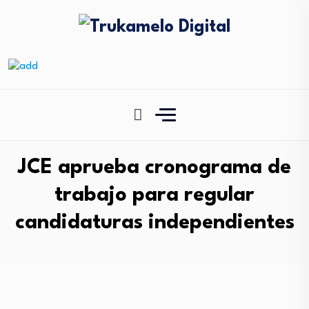
JCE aprueba cronograma de
trabajo para regular
candidaturas independientes