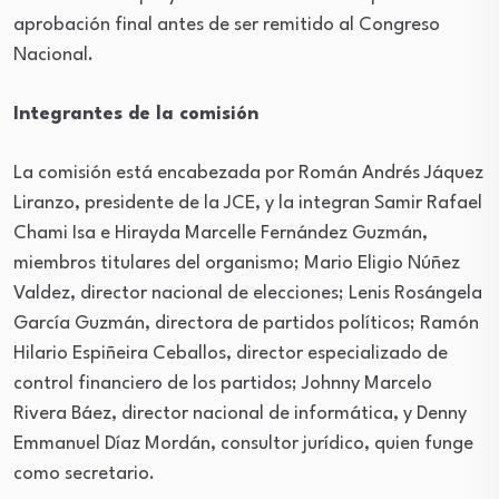
aprobación final antes de ser remitido al Congreso
Nacional.
Integrantes de la comisión
La comisión está encabezada por Román Andrés Jáquez
Liranzo, presidente de la JCE, y la integran Samir Rafael
Chami Isa e Hirayda Marcelle Fernández Guzmán,
miembros titulares del organismo; Mario Eligio Núñez
Valdez, director nacional de elecciones; Lenis Rosángela
García Guzmán, directora de partidos políticos; Ramón
Hilario Espiñeira Ceballos, director especializado de
control financiero de los partidos; Johnny Marcelo
Rivera Báez, director nacional de informática, y Denny
Emmanuel Díaz Mordán, consultor jurídico, quien funge
como secretario.