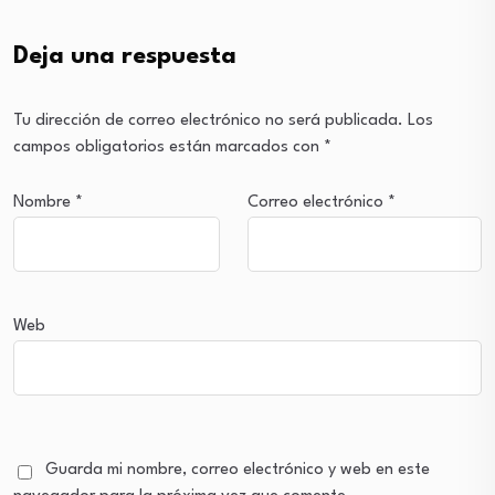
Deja una respuesta
Tu dirección de correo electrónico no será publicada.
Los
campos obligatorios están marcados con
*
Nombre
*
Correo electrónico
*
Web
Guarda mi nombre, correo electrónico y web en este