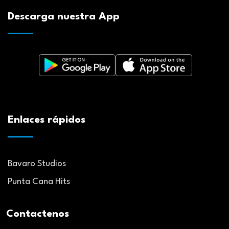
Descarga nuestra App
Enlaces rápidos
Bavaro Studios
Punta Cana Hits
Contactenos