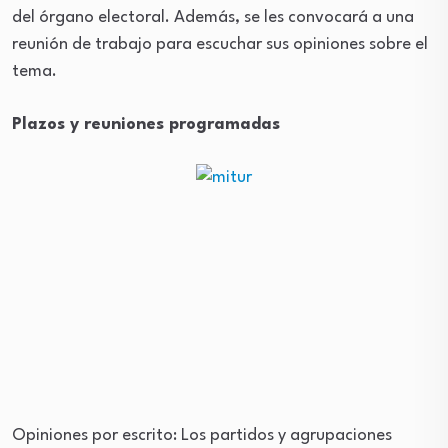
del órgano electoral. Además, se les convocará a una
reunión de trabajo para escuchar sus opiniones sobre el
tema.
Plazos y reuniones programadas
Opiniones por escrito: Los partidos y agrupaciones