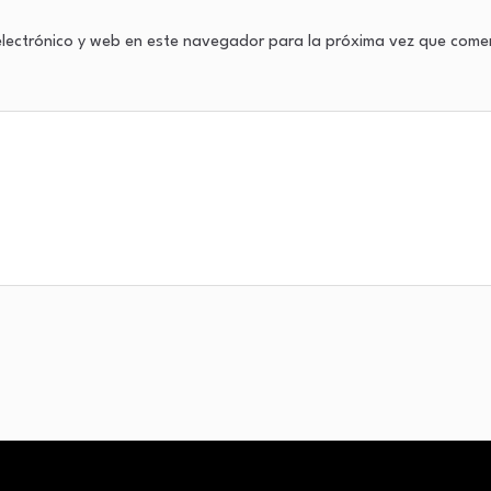
lectrónico y web en este navegador para la próxima vez que come