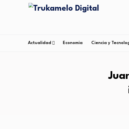
Actualidad
Economia
Ciencia y Tecnolo
Jua