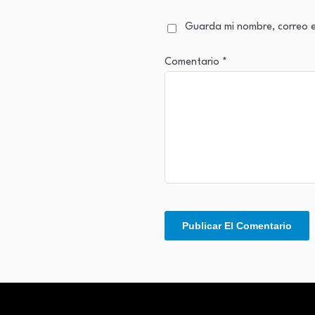
Guarda mi nombre, correo e
Comentario
*