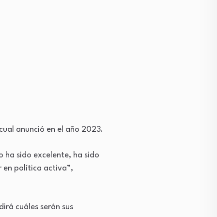
cual anunció en el año 2023.
o ha sido excelente, ha sido
en política activa”,
dirá cuáles serán sus