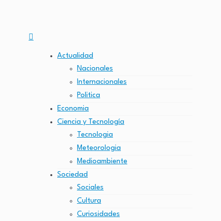
Actualidad
Nacionales
Internacionales
Politica
Economia
Ciencia y Tecnología
Tecnologia
Meteorologia
Medioambiente
Sociedad
Sociales
Cultura
Curiosidades