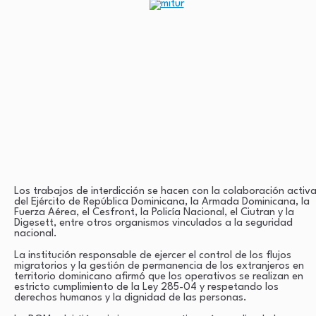
Los trabajos de interdicción se hacen con la colaboración activ
del Ejército de República Dominicana, la Armada Dominicana, la
Fuerza Aérea, el Cesfront, la Policía Nacional, el Ciutran y la
Digesett, entre otros organismos vinculados a la seguridad
nacional.
La institución responsable de ejercer el control de los flujos
migratorios y la gestión de permanencia de los extranjeros en
territorio dominicano afirmó que los operativos se realizan en
estricto cumplimiento de la Ley 285-04 y respetando los
derechos humanos y la dignidad de las personas.