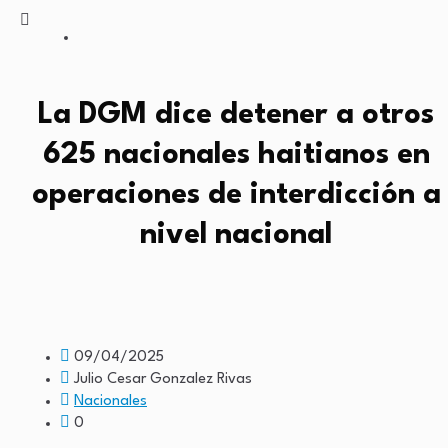
La DGM dice detener a otros
625 nacionales haitianos en
operaciones de interdicción a
nivel nacional
09/04/2025
Julio Cesar Gonzalez Rivas
Nacionales
0