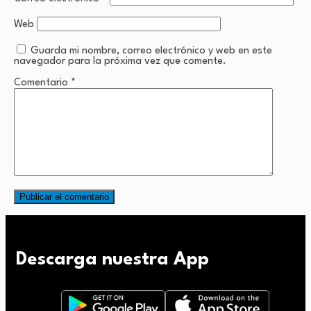
Web
Guarda mi nombre, correo electrónico y web en este
navegador para la próxima vez que comente.
Comentario
*
Descarga nuestra App