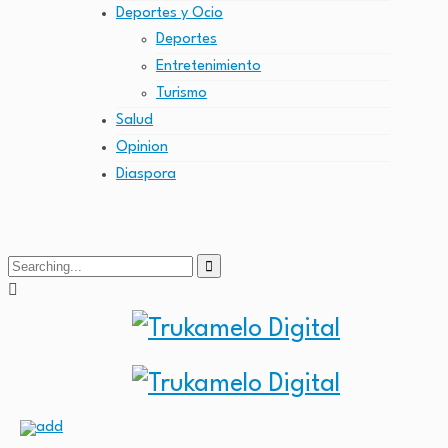
Deportes y Ocio
Deportes
Entretenimiento
Turismo
Salud
Opinion
Diaspora