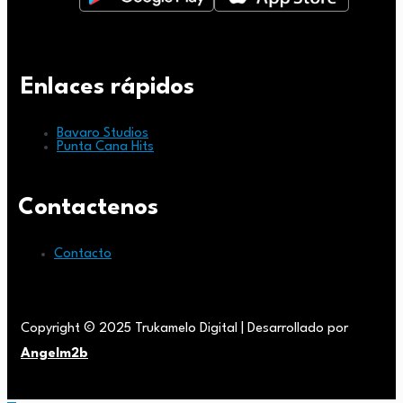
Enlaces rápidos
Bavaro Studios
Punta Cana Hits
Contactenos
Contacto
Copyright © 2025 Trukamelo Digital | Desarrollado por
Angelm2b