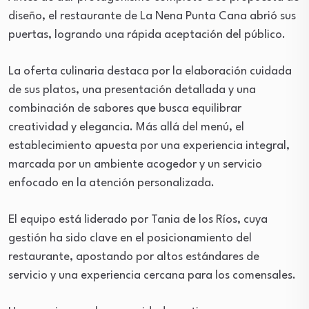
diseño, el restaurante de La Nena Punta Cana abrió sus
puertas, logrando una rápida aceptación del público.
La oferta culinaria destaca por la elaboración cuidada
de sus platos, una presentación detallada y una
combinación de sabores que busca equilibrar
creatividad y elegancia. Más allá del menú, el
establecimiento apuesta por una experiencia integral,
marcada por un ambiente acogedor y un servicio
enfocado en la atención personalizada.
El equipo está liderado por Tania de los Ríos, cuya
gestión ha sido clave en el posicionamiento del
restaurante, apostando por altos estándares de
servicio y una experiencia cercana para los comensales.