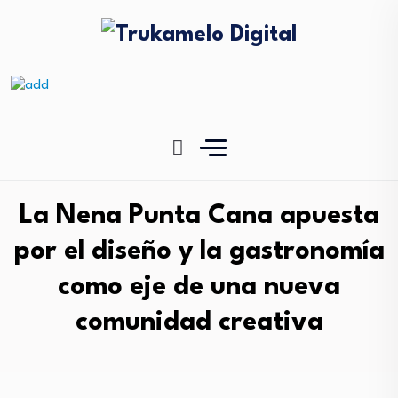
La Nena Punta Cana apuesta
por el diseño y la gastronomía
como eje de una nueva
comunidad creativa