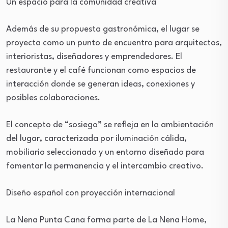
Un espacio para la comunidad creativa
Además de su propuesta gastronómica, el lugar se
proyecta como un punto de encuentro para arquitectos,
interioristas, diseñadores y emprendedores. El
restaurante y el café funcionan como espacios de
interacción donde se generan ideas, conexiones y
posibles colaboraciones.
El concepto de “sosiego” se refleja en la ambientación
del lugar, caracterizada por iluminación cálida,
mobiliario seleccionado y un entorno diseñado para
fomentar la permanencia y el intercambio creativo.
Diseño español con proyección internacional
La Nena Punta Cana forma parte de La Nena Home,