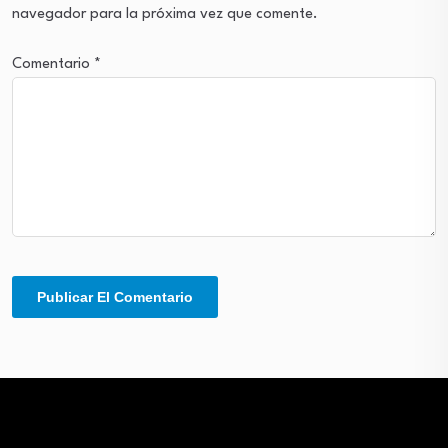
navegador para la próxima vez que comente.
Comentario
*