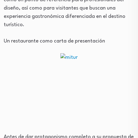
diseño, así como para visitantes que buscan una
experiencia gastronómica diferenciada en el destino
turístico.
Un restaurante como carta de presentación
Antes de dar protagonismo completo a su propuesta de