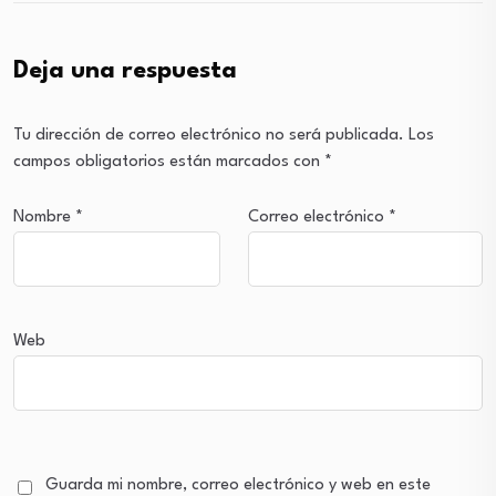
Deja una respuesta
Tu dirección de correo electrónico no será publicada.
Los
campos obligatorios están marcados con
*
Nombre
*
Correo electrónico
*
Web
Guarda mi nombre, correo electrónico y web en este