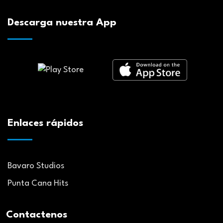
Descarga nuestra App
Enlaces rápidos
Bavaro Studios
Punta Cana Hits
Contactenos