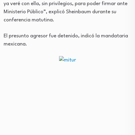
ya veré con ella, sin privilegios, para poder firmar ante
Ministerio Público”, explicó Sheinbaum durante su
conferencia matutina.
El presunto agresor fue detenido, indicó la mandataria
mexicana.