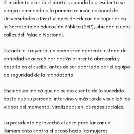
El incidente ocurrió el martes, cuando la presidenta se
dirigía caminando a la primera reunión nacional de
Universidades e Instituciones de Educación Superior en
la Secretaría de Educación Pública (SEP), ubicada a unas
calles del Palacio Nacional.
Durante el trayecto, un hombre en aparente estado de
ebriedad se acercó por detrás e intentó abrazarla y
besarla en el cuello, antes de ser apartado por el equipo
de seguridad de la mandataria.
Sheinbaum indicó que no se dio cuenta de lo sucedido
hasta que su personal intervino y más tarde visualizó los
videos del momento, viralizados en las redes sociales.
La presidenta aprovechó el caso para lanzar un
llamamiento contra el acoso hacia las mujeres.