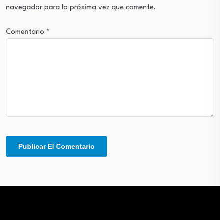
navegador para la próxima vez que comente.
Comentario
*