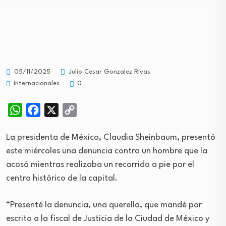
05/11/2025
Julio Cesar Gonzalez Rivas
Internacionales
0
WhatsApp
Facebook
X
Copy
Link
La presidenta de México, Claudia Sheinbaum, presentó
este miércoles una denuncia contra un hombre que la
acosó mientras realizaba un recorrido a pie por el
centro histórico de la capital.
“Presenté la denuncia, una querella, que mandé por
escrito a la fiscal de Justicia de la Ciudad de México y