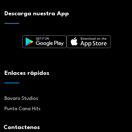
Descarga nuestra App
Enlaces rápidos
Bavaro Studios
Punta Cana Hits
Contactenos