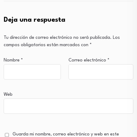
Deja una respuesta
Tu dirección de correo electrónico no será publicada.
Los
campos obligatorios están marcados con
*
Nombre
*
Correo electrónico
*
Web
Guarda mi nombre, correo electrónico y web en este