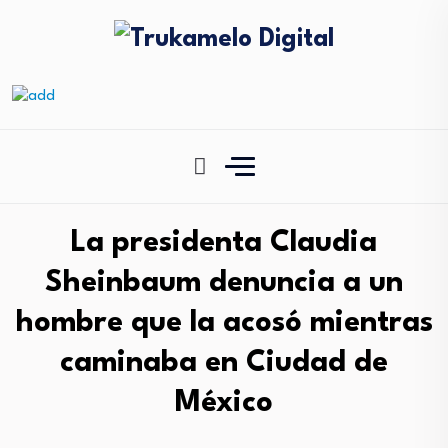
La presidenta Claudia
Sheinbaum denuncia a un
hombre que la acosó mientras
caminaba en Ciudad de
México