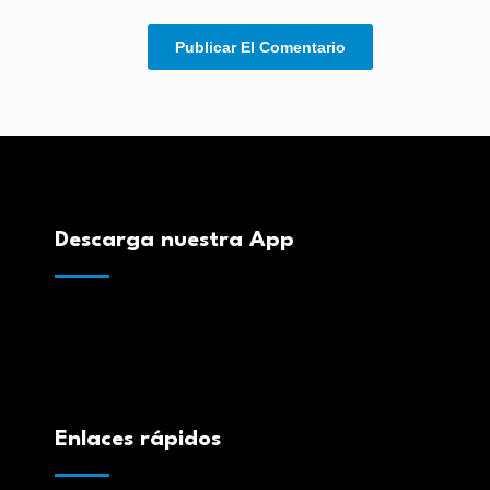
Descarga nuestra App
Enlaces rápidos