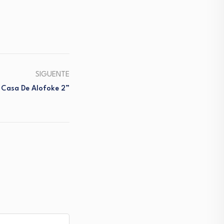
SIGUENTE
 Casa De Alofoke 2”