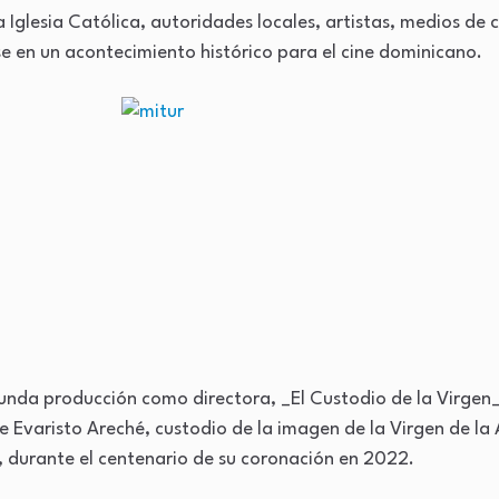
a Iglesia Católica, autoridades locales, artistas, medios de
 en un acontecimiento histórico para el cine dominicano.
egunda producción como directora, _El Custodio de la Virgen
re Evaristo Areché, custodio de la imagen de la Virgen de la
 durante el centenario de su coronación en 2022.