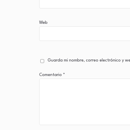
Web
Guarda mi nombre, correo electrónico y w
Comentario
*