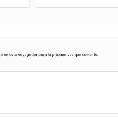
eb en este navegador para la próxima vez que comente.