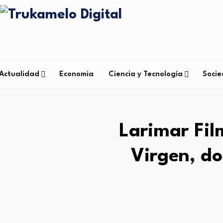
Actualidad
Economia
Ciencia y Tecnología
Soci
Larimar Fil
Virgen, do