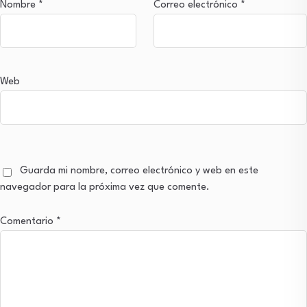
Nombre
*
Correo electrónico
*
Web
Guarda mi nombre, correo electrónico y web en este
navegador para la próxima vez que comente.
Comentario
*