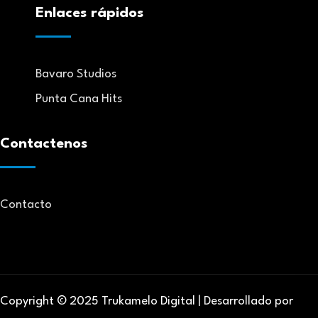
Enlaces rápidos
Bavaro Studios
Punta Cana Hits
Contactenos
Contacto
Copyright © 2025 Trukamelo Digital | Desarrollado por