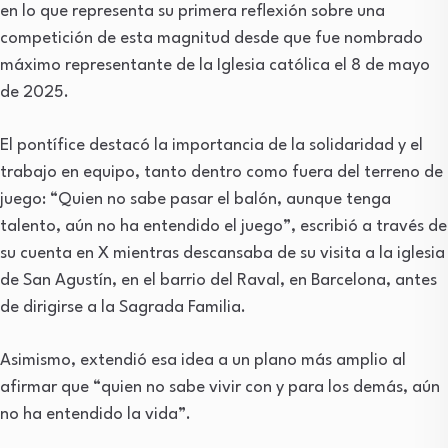
en lo que representa su primera reflexión sobre una
competición de esta magnitud desde que fue nombrado
máximo representante de la Iglesia católica el 8 de mayo
de 2025.
El pontífice destacó la importancia de la solidaridad y el
trabajo en equipo, tanto dentro como fuera del terreno de
juego: “Quien no sabe pasar el balón, aunque tenga
talento, aún no ha entendido el juego”, escribió a través de
su cuenta en X mientras descansaba de su visita a la iglesia
de San Agustín, en el barrio del Raval, en Barcelona, antes
de dirigirse a la Sagrada Familia.
Asimismo, extendió esa idea a un plano más amplio al
afirmar que “quien no sabe vivir con y para los demás, aún
no ha entendido la vida”.