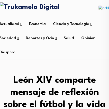
Actualidad
Economia
Ciencia y Tecnología
Sociedad
Deportes y Ocio
Salud
Opinion
Diaspora
León XIV comparte
mensaje de reflexión
sobre el fútbol y la vida