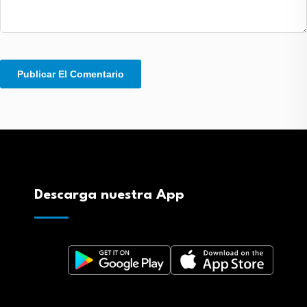
Descarga nuestra App