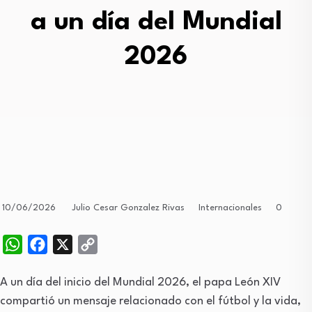
a un día del Mundial
2026
Internacionales
0
10/06/2026
Julio Cesar Gonzalez Rivas
WhatsApp
Facebook
X
Copy
Link
A un día del inicio del Mundial 2026, el papa León XIV
compartió un mensaje relacionado con el fútbol y la vida,