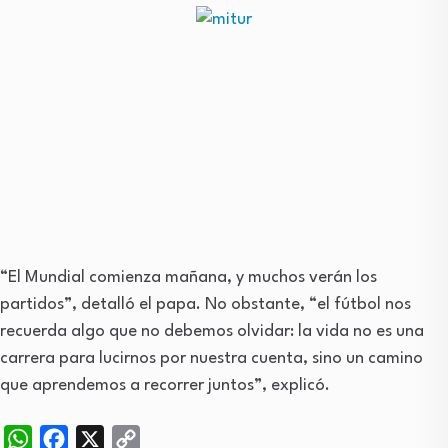
“El Mundial comienza mañana, y muchos verán los
partidos”, detalló el papa. No obstante, “el fútbol nos
recuerda algo que no debemos olvidar: la vida no es una
carrera para lucirnos por nuestra cuenta, sino un camino
que aprendemos a recorrer juntos”, explicó.
WhatsApp
Facebook
X
Copy