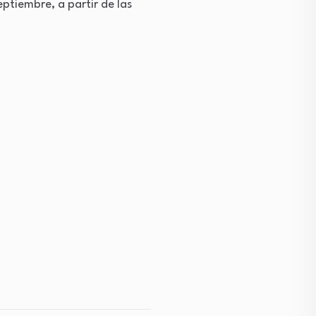
ptiembre, a partir de las