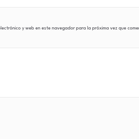
lectrónico y web en este navegador para la próxima vez que come