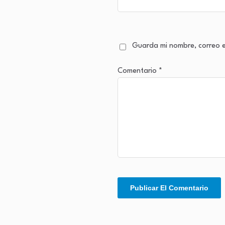
Guarda mi nombre, correo e
Comentario
*