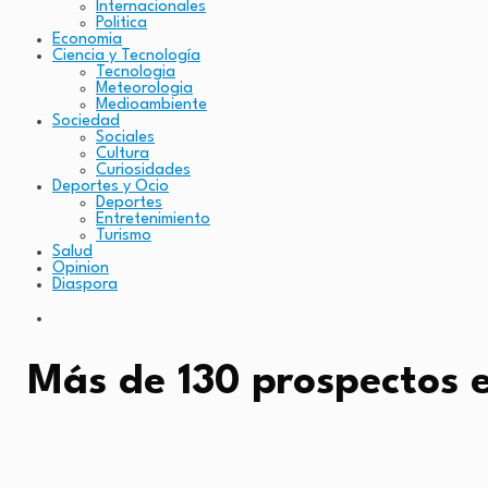
Internacionales
Politica
Economia
Ciencia y Tecnología
Tecnologia
Meteorologia
Medioambiente
Sociedad
Sociales
Cultura
Curiosidades
Deportes y Ocio
Deportes
Entretenimiento
Turismo
Salud
Opinion
Diaspora
Más de 130 prospectos e