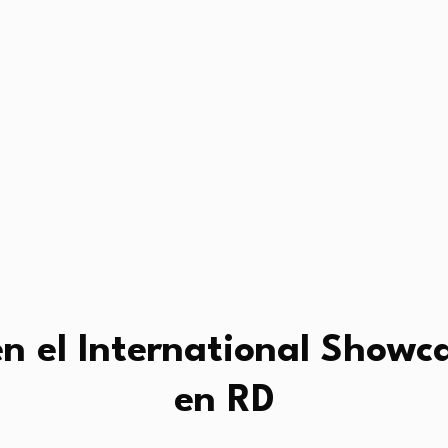
n el International Showc
en RD