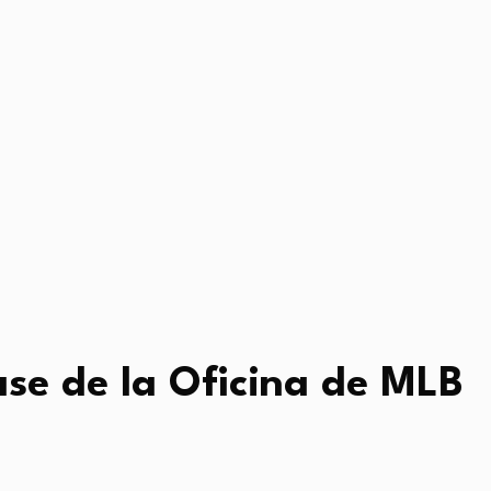
ase de la Oficina de MLB