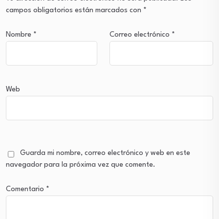
campos obligatorios están marcados con
*
Nombre
*
Correo electrónico
*
Web
Guarda mi nombre, correo electrónico y web en este
navegador para la próxima vez que comente.
Comentario
*