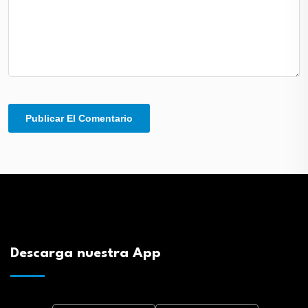
Descarga nuestra App