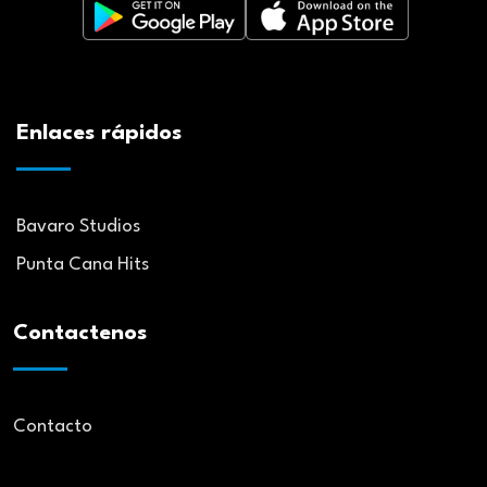
Enlaces rápidos
Bavaro Studios
Punta Cana Hits
Contactenos
Contacto