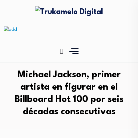
Michael Jackson, primer
artista en figurar en el
Billboard Hot 100 por seis
décadas consecutivas