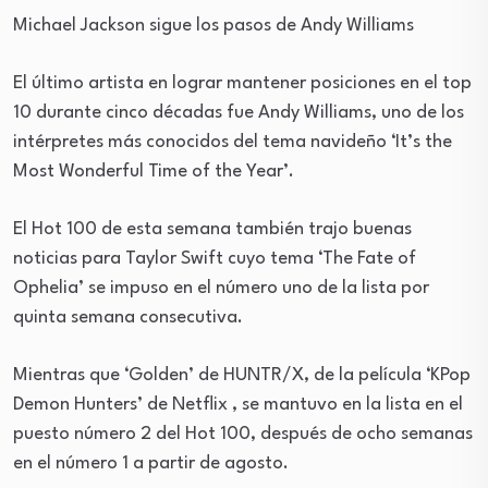
Michael Jackson sigue los pasos de Andy Williams
El último artista en lograr mantener posiciones en el top
10 durante cinco décadas fue Andy Williams, uno de los
intérpretes más conocidos del tema navideño ‘It’s the
Most Wonderful Time of the Year’.
El Hot 100 de esta semana también trajo buenas
noticias para Taylor Swift cuyo tema ‘The Fate of
Ophelia’ se impuso en el número uno de la lista por
quinta semana consecutiva.
Mientras que ‘Golden’ de HUNTR/X, de la película ‘KPop
Demon Hunters’ de Netflix , se mantuvo en la lista en el
puesto número 2 del Hot 100, después de ocho semanas
en el número 1 a partir de agosto.