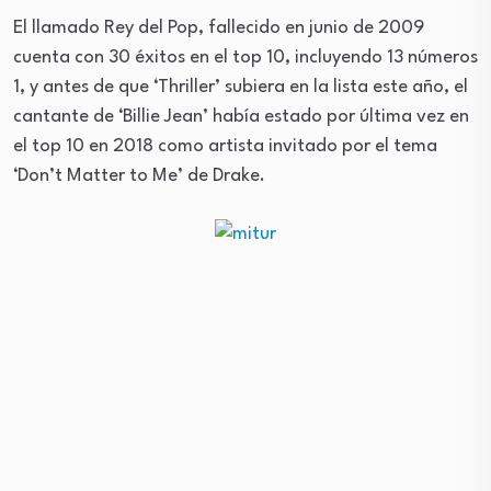
El llamado Rey del Pop, fallecido en junio de 2009
cuenta con 30 éxitos en el top 10, incluyendo 13 números
1, y antes de que ‘Thriller’ subiera en la lista este año, el
cantante de ‘Billie Jean’ había estado por última vez en
el top 10 en 2018 como artista invitado por el tema
‘Don’t Matter to Me’ de Drake.