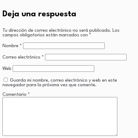
Deja una respuesta
Tu dirección de correo electrónico no será publicada.
Los
campos obligatorios están marcados con
*
Nombre
*
Correo electrónico
*
Web
Guarda mi nombre, correo electrónico y web en este
navegador para la próxima vez que comente.
Comentario
*