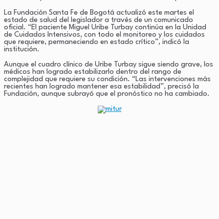
La Fundación Santa Fe de Bogotá actualizó este martes el
estado de salud del legislador a través de un comunicado
oficial. “El paciente Miguel Uribe Turbay continúa en la Unidad
de Cuidados Intensivos, con todo el monitoreo y los cuidados
que requiere, permaneciendo en estado crítico”, indicó la
institución.
Aunque el cuadro clínico de Uribe Turbay sigue siendo grave, los
médicos han logrado estabilizarlo dentro del rango de
complejidad que requiere su condición. “Las intervenciones más
recientes han logrado mantener esa estabilidad”, precisó la
Fundación, aunque subrayó que el pronóstico no ha cambiado.