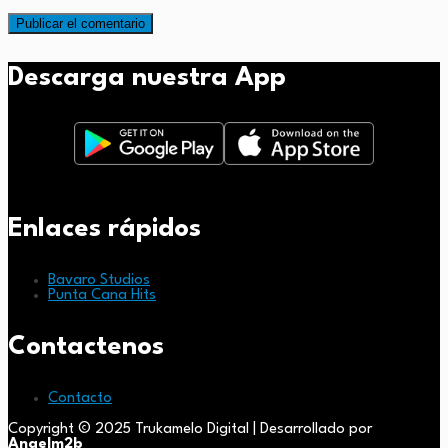
Descarga nuestra App
Enlaces rápidos
Bavaro Studios
Punta Cana Hits
Contactenos
Contacto
Copyright © 2025 Trukamelo Digital | Desarrollado por
Angelm2b