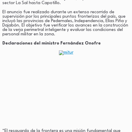
sector La Sal hasta Capotillo.
El anuncio fue realizado durante un extenso recorrido de
supervisión por los principales puntos fronterizos del país, que
incluyó las provincias de Pedernales, Independencia, Elías Piña y
Dajabón. El objetivo fue verificar los avances en la construcción
de la verja perimetral inteligente y evaluar las condiciones del
personal militar en la zona.
Declaraciones del ministro Fernández Onofre
“El resguardo de la frontera es una misión fundamental que