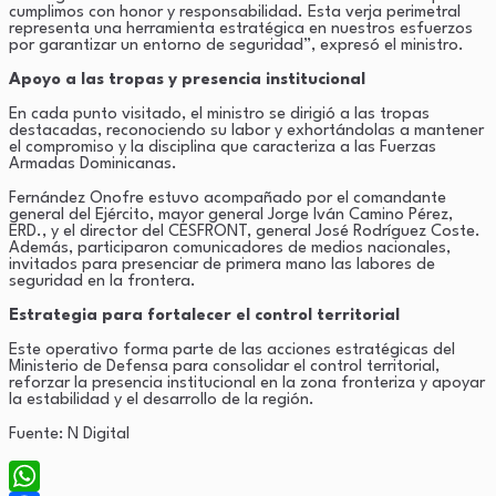
cumplimos con honor y responsabilidad. Esta verja perimetral
representa una herramienta estratégica en nuestros esfuerzos
por garantizar un entorno de seguridad”, expresó el ministro.
Apoyo a las tropas y presencia institucional
En cada punto visitado, el ministro se dirigió a las tropas
destacadas, reconociendo su labor y exhortándolas a mantener
el compromiso y la disciplina que caracteriza a las Fuerzas
Armadas Dominicanas.
Fernández Onofre estuvo acompañado por el comandante
general del Ejército, mayor general Jorge Iván Camino Pérez,
ERD., y el director del CESFRONT, general José Rodríguez Coste.
Además, participaron comunicadores de medios nacionales,
invitados para presenciar de primera mano las labores de
seguridad en la frontera.
Estrategia para fortalecer el control territorial
Este operativo forma parte de las acciones estratégicas del
Ministerio de Defensa para consolidar el control territorial,
reforzar la presencia institucional en la zona fronteriza y apoyar
la estabilidad y el desarrollo de la región.
Fuente: N Digital