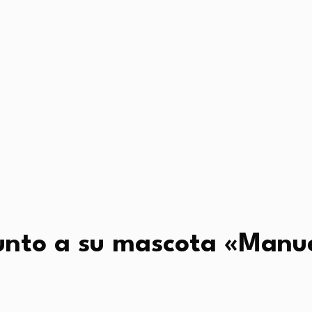
unto a su mascota «Manuel