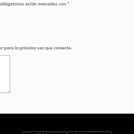
obligatorios están marcados con
*
or para la próxima vez que comente.