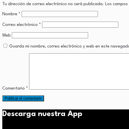
Tu dirección de correo electrónico no será publicada.
Los campos 
Nombre
*
Correo electrónico
*
Web
Guarda mi nombre, correo electrónico y web en este navegad
Comentario
*
Descarga nuestra App