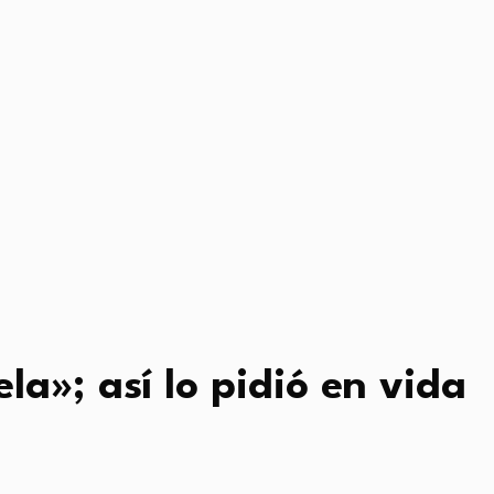
a»; así lo pidió en vida