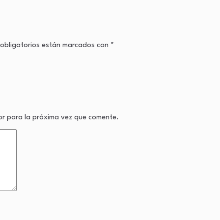
obligatorios están marcados con
*
or para la próxima vez que comente.