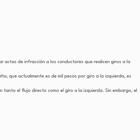
 actas de infracción a los conductores que realicen giros a la
lta, que actualmente es de mil pesos por giro a la izquierda, es
tanto el flujo directo como el giro a la izquierda. Sin embargo, el