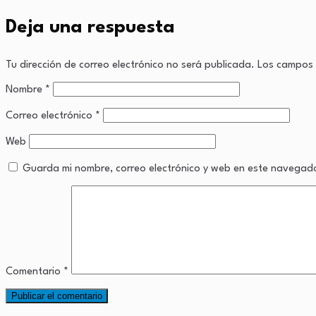
Deja una respuesta
Tu dirección de correo electrónico no será publicada.
Los campos 
Nombre
*
Correo electrónico
*
Web
Guarda mi nombre, correo electrónico y web en este navegad
Comentario
*