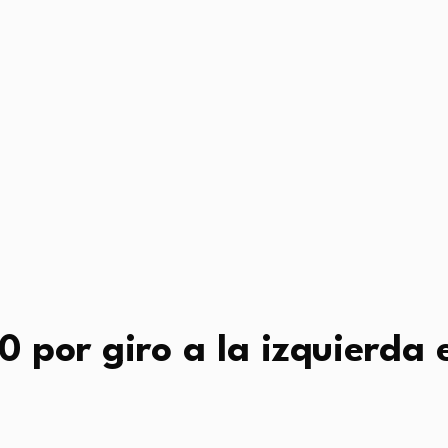
0 por giro a la izquierda