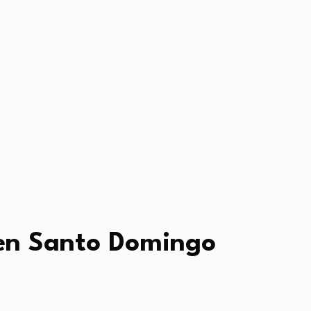
 en Santo Domingo